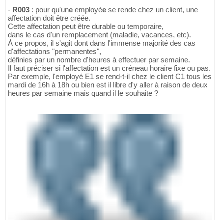
-
R003
: pour qu'un
e
employé
e
se rende chez un client, une
affectation doit être créée.
Cette affectation peut être durable ou temporaire,
dans le cas d'un remplacement (maladie, vacances, etc).
À ce propos, il s'agit dont dans l'immense majorité des cas
d'affectations "permanentes",
définies par un nombre d'heures à effectuer par semaine.
Il faut préciser si l'affectation est un créneau horaire fixe ou pas.
Par exemple, l'employé E1 se rend-t-il chez le client C1 tous les
mardi de 16h à 18h ou bien est il libre d'y aller à raison de deux
heures par semaine mais quand il le souhaite ?