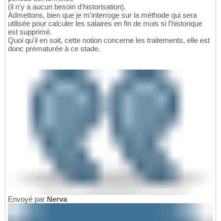
(il n'y a aucun besoin d'historisation).
Admettons, bien que je m'interroge sur la méthode qui sera
utilisée pour calculer les salaires en fin de mois si l'historique
est supprimé.
Quoi qu'il en soit, cette notion concerne les traitements, elle est
donc prématurée à ce stade.
Envoyé par
Nerva