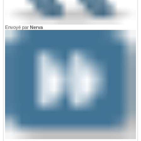
Envoyé par
Nerva