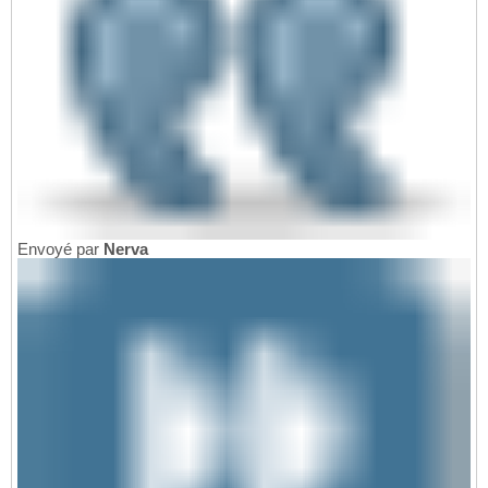
Envoyé par
Nerva