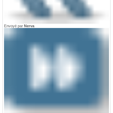
Envoyé par
Nerva