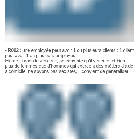
-
R002
: un
e
employé
e
peut avoir 1 ou plusieurs clients ; 1 client
peut avoir 1 ou plusieurs employés.
Même si dans la vraie vie, on constate qu'il y a en effet bien
plus de femmes que d'hommes qui exercent des métiers d'aide
à domicile, ne soyons pas sexistes, il convient de généraliser