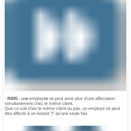
-
R005
: un
e
employé
e
ne peut avoir plus d'une affectation
simultanément chez le même client.
Que ce soit chez le même client ou pas, un employé ne peut
être affecté à un instant "t" qu'une seule fois