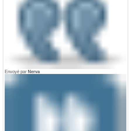
Envoyé par
Nerva