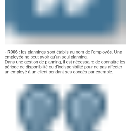
-
R006
: les plannings sont établis au nom de l'employé
e
. Un
e
employé
e
ne peut avoir qu'un seul planning.
Dans une gestion de planning, il est nécessaire de connaitre les
période de disponibilité ou d'indisponibilité pour ne pas affecter
un employé à un client pendant ses congés par exemple.