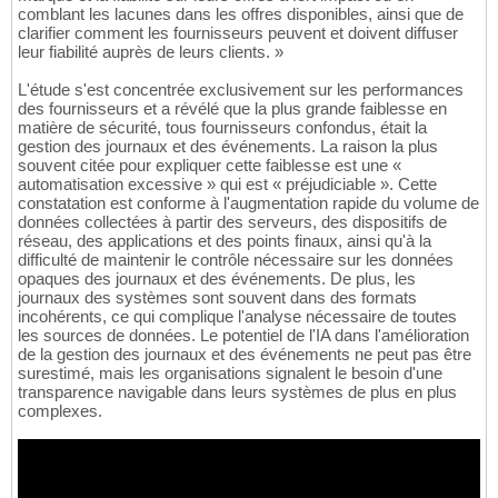
comblant les lacunes dans les offres disponibles, ainsi que de
clarifier comment les fournisseurs peuvent et doivent diffuser
leur fiabilité auprès de leurs clients. »
L'étude s'est concentrée exclusivement sur les performances
des fournisseurs et a révélé que la plus grande faiblesse en
matière de sécurité, tous fournisseurs confondus, était la
gestion des journaux et des événements. La raison la plus
souvent citée pour expliquer cette faiblesse est une «
automatisation excessive » qui est « préjudiciable ». Cette
constatation est conforme à l'augmentation rapide du volume de
données collectées à partir des serveurs, des dispositifs de
réseau, des applications et des points finaux, ainsi qu'à la
difficulté de maintenir le contrôle nécessaire sur les données
opaques des journaux et des événements. De plus, les
journaux des systèmes sont souvent dans des formats
incohérents, ce qui complique l'analyse nécessaire de toutes
les sources de données. Le potentiel de l'IA dans l'amélioration
de la gestion des journaux et des événements ne peut pas être
surestimé, mais les organisations signalent le besoin d'une
transparence navigable dans leurs systèmes de plus en plus
complexes.