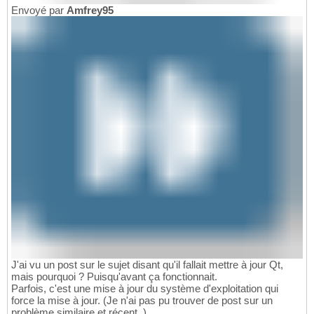
Envoyé par
Amfrey95
J'ai vu un post sur le sujet disant qu'il fallait mettre à jour Qt,
mais pourquoi ? Puisqu'avant ça fonctionnait.
Parfois, c'est une mise à jour du système d'exploitation qui
force la mise à jour. (Je n'ai pas pu trouver de post sur un
problème similaire et récent .)