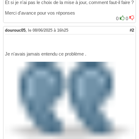
Et si je n'ai pas le choix de la mise à jour, comment faut-il faire ?
Merci d'avance pour vos réponses
0
0
dourouc05
,
le 08/06/2025 à 16h25
#2
Je n'avais jamais entendu ce problème .