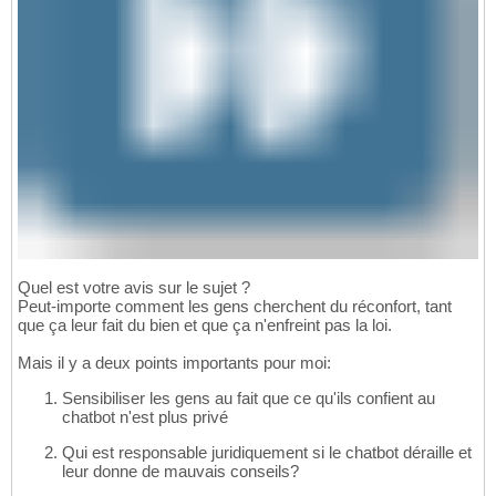
Quel est votre avis sur le sujet ?
Peut-importe comment les gens cherchent du réconfort, tant
que ça leur fait du bien et que ça n'enfreint pas la loi.
Mais il y a deux points importants pour moi:
Sensibiliser les gens au fait que ce qu'ils confient au
chatbot n'est plus privé
Qui est responsable juridiquement si le chatbot déraille et
leur donne de mauvais conseils?