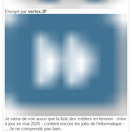
Envoyé par
vertex.3F
Je viens de voir aussi que la liste des métiers en tension - mise
à jour en mai 2025 - contient encore les jobs de l'informatique :
... Je ne comprends pas bien.