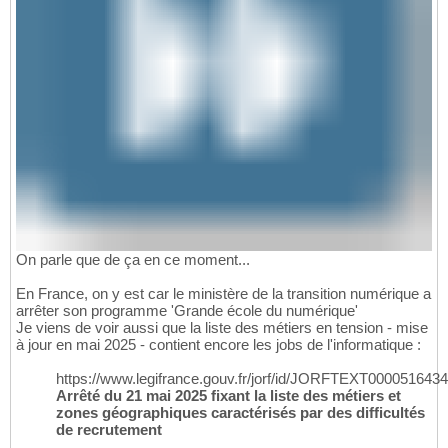
On parle que de ça en ce moment...
En France, on y est car le ministère de la transition numérique a
arrêter son programme 'Grande école du numérique'
Je viens de voir aussi que la liste des métiers en tension - mise
à jour en mai 2025 - contient encore les jobs de l'informatique :
https://www.legifrance.gouv.fr/jorf/id/JORFTEXT000051643
Arrêté du 21 mai 2025 fixant la liste des métiers et
zones géographiques caractérisés par des difficultés
de recrutement