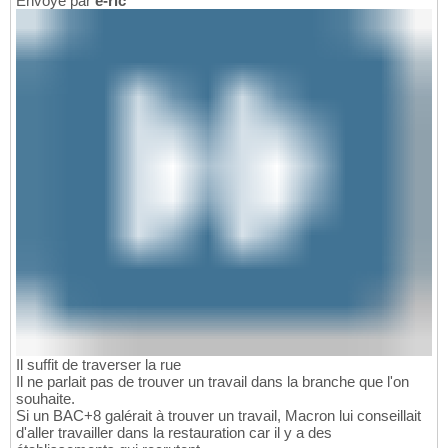
Envoyé par
e-ric
Il suffit de traverser la rue
Il ne parlait pas de trouver un travail dans la branche que l'on
souhaite.
Si un BAC+8 galérait à trouver un travail, Macron lui conseillait
d'aller travailler dans la restauration car il y a des