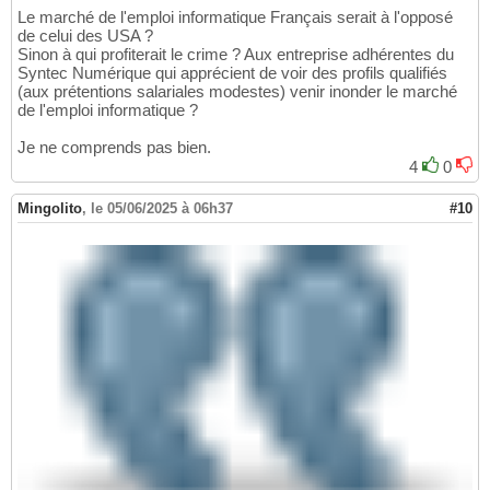
Le marché de l'emploi informatique Français serait à l'opposé
de celui des USA ?
Sinon à qui profiterait le crime ? Aux entreprise adhérentes du
Syntec Numérique qui apprécient de voir des profils qualifiés
(aux prétentions salariales modestes) venir inonder le marché
de l'emploi informatique ?
Je ne comprends pas bien.
4
0
Mingolito
,
le 05/06/2025 à 06h37
#10