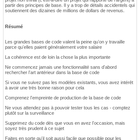
partir des principes de base. Il y a trop de détails accidentels qui
soutiennent des dizaines de millions de dollars de revenus.
Résumé
Les grandes bases de code valent la peine qu'on y travaille
parce qu'elles paient généralement votre salaire
La cohérence est de loin la chose la plus importante
Ne commencez jamais une fonctionnalité sans d'abord
rechercher l'art antérieur dans la base de code
Si vous ne suivez pas les modèles existants, vous avez intérêt
à avoir une très bonne raison pour cela
Comprenez l'empreinte de production de la base de code
Ne vous attendez pas à pouvoir tester tous les cas - comptez
plutôt sur la surveillance
Supprimez du code dès que vous en avez l'occasion, mais
soyez très prudent à ce sujet
Faites en sorte qu'il soit aussi facile que possible pour les