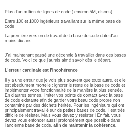
Plus d'un million de lignes de code ( environ 5M, disons)
Entre 100 et 1000 ingénieurs travaillant sur la même base de
code
La première version de travail de la base de code date d'au
moins dix ans
J'ai maintenant passé une décennie à travailler dans ces bases
de code. Voici ce que j'aurais aimé savoir dès le départ.
L'erreur cardinale est l'incohérence
Il y a une erreur que je vois plus souvent que toute autre, et elle
est absolument mortelle : ignorer le reste de la base de code et
implémenter votre fonctionnalité de la manière la plus sensée.
En d'autres termes, limiter vos points de contact avec la base
de code existante afin de garder votre beau code propre non
contaminé par des déchets hérités. Pour les ingénieurs qui ont
principalement travaillé sur de petites bases de code, il est très
difficile de résister. Mais vous devez y résister ! En fait, vous
devez vous enfoncer aussi profondément que possible dans
l'ancienne base de code,
afin de maintenir la cohérence.