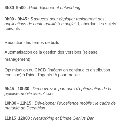
8h30  9h00
:
Petit-déjeuner et networking
9h00 - 9h45
:
5 astuces pour déployer rapidement des
applications de haute qualité (en anglais)
, abordant les sujets
suivants :
Réduction des temps de build
Automatisation de la gestion des versions (release
management)
Optimisation du CI/CD (intégration continue et distribution
continue) à l'aide d'agents IA pour mobile
9h45 - 10h30
:
Découvrez le parcours d'optimisation de la
pipeline mobile avec Accor
10h30 - 11h15
:
Développer l'excellence mobile : le cadre de
maturité de Decathlon
11h15  12h00
:
Networking et Bitrise Genius Bar