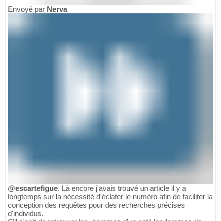
Envoyé par
Nerva
@escartefigue
. Là encore j'avais trouvé un article il y a
longtemps sur la nécessité d'éclater le numéro afin de faciliter la
conception des requêtes pour des recherches précises
d'individus.