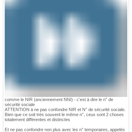
comme le NIR (anciennement NNI) - c'est à dire le n° de
sécurité sociale
ATTENTION à ne pas confondre NIR et N° de sécurité sociale.
Bien que ce soit très souvent le même n°, ceux sont 2 choses
totalement différentes et distinctes
Et ne pas confondre non plus avec les n° temporaires, appelés