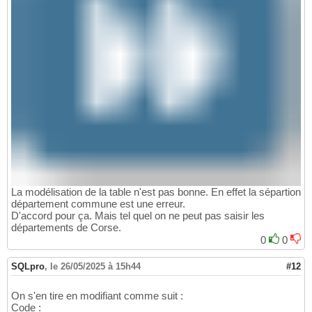
La modélisation de la table n'est pas bonne. En effet la sépartion
département commune est une erreur.
D'accord pour ça. Mais tel quel on ne peut pas saisir les
départements de Corse.
0
0
SQLpro
,
le 26/05/2025 à 15h44
#12
On s'en tire en modifiant comme suit :
Code :