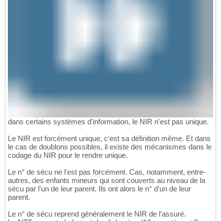
dans certains systèmes d'information, le NIR n'est pas unique.
Le NIR est forcément unique, c'est sa définition même. Et dans
le cas de doublons possibles, il existe des mécanismes dans le
codage du NIR pour le rendre unique.
Le n° de sécu ne l'est pas forcément. Cas, notamment, entre-
autres, des enfants mineurs qui sont couverts au niveau de la
sécu par l'un de leur parent. Ils ont alors le n° d'un de leur
parent.
Le n° de sécu reprend généralement le NIR de l'assuré.