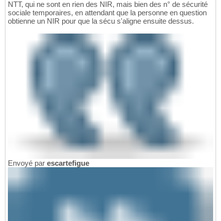
NTT, qui ne sont en rien des NIR, mais bien des n° de sécurité
sociale temporaires, en attendant que la personne en question
obtienne un NIR pour que la sécu s'aligne ensuite dessus.
Envoyé par
escartefigue