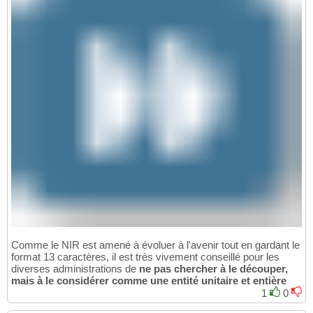
Comme le NIR est amené à évoluer à l'avenir tout en gardant le
format 13 caractères, il est très vivement conseillé pour les
diverses administrations de
ne pas chercher à le découper,
mais à le considérer comme une entité unitaire et entière
1
0