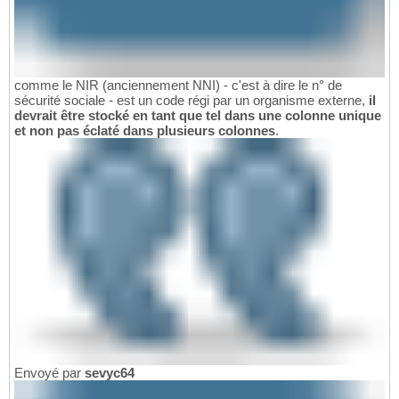
comme le NIR (anciennement NNI) - c'est à dire le n° de
sécurité sociale - est un code régi par un organisme externe,
il
devrait être stocké en tant que tel dans une colonne unique
et non pas éclaté dans plusieurs colonnes
.
Envoyé par
sevyc64