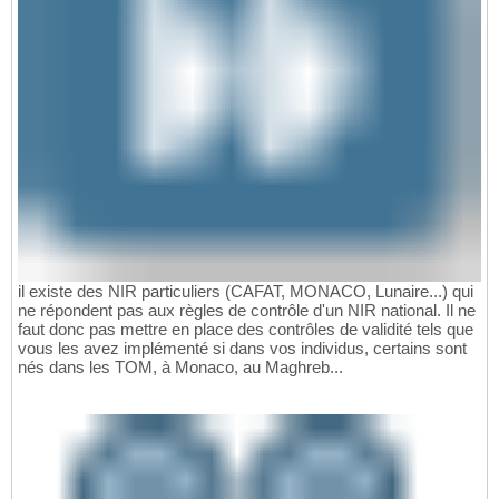
il existe des NIR particuliers (CAFAT, MONACO, Lunaire...) qui
ne répondent pas aux règles de contrôle d'un NIR national. Il ne
faut donc pas mettre en place des contrôles de validité tels que
vous les avez implémenté si dans vos individus, certains sont
nés dans les TOM, à Monaco, au Maghreb...