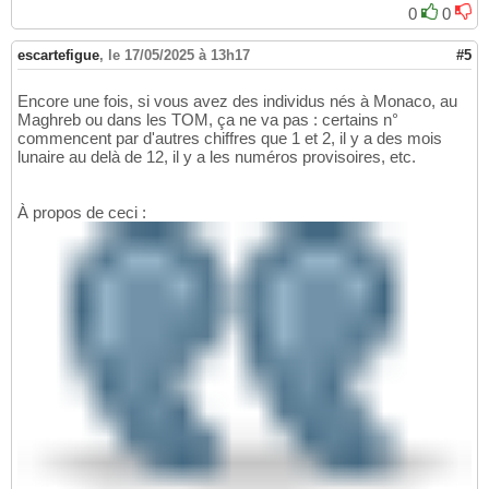
0
0
escartefigue
,
le 17/05/2025 à 13h17
#5
Encore une fois, si vous avez des individus nés à Monaco, au
Maghreb ou dans les TOM, ça ne va pas : certains n°
commencent par d'autres chiffres que 1 et 2, il y a des mois
lunaire au delà de 12, il y a les numéros provisoires, etc.
À propos de ceci :