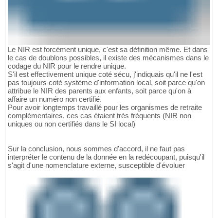
Le NIR est forcément unique, c'est sa définition même. Et dans
le cas de doublons possibles, il existe des mécanismes dans le
codage du NIR pour le rendre unique.
S'il est effectivement unique coté sécu, j'indiquais qu'il ne l'est
pas toujours coté système d'information local, soit parce qu'on
attribue le NIR des parents aux enfants, soit parce qu'on à
affaire un numéro non certifié.
Pour avoir longtemps travaillé pour les organismes de retraite
complémentaires, ces cas étaient très fréquents (NIR non
uniques ou non certifiés dans le SI local)
Sur la conclusion, nous sommes d'accord, il ne faut pas
interpréter le contenu de la donnée en la redécoupant, puisqu'il
s'agit d'une nomenclature externe, susceptible d'évoluer