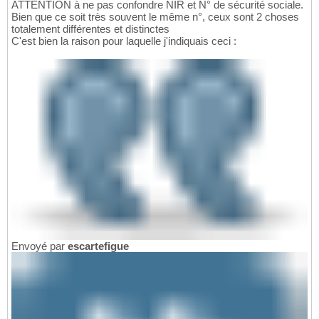
ATTENTION à ne pas confondre NIR et N° de sécurité sociale.
Bien que ce soit très souvent le même n°, ceux sont 2 choses
totalement différentes et distinctes
C'est bien la raison pour laquelle j'indiquais ceci :
Envoyé par
escartefigue