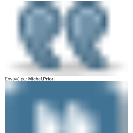
Envoyé par
Michel.Priori