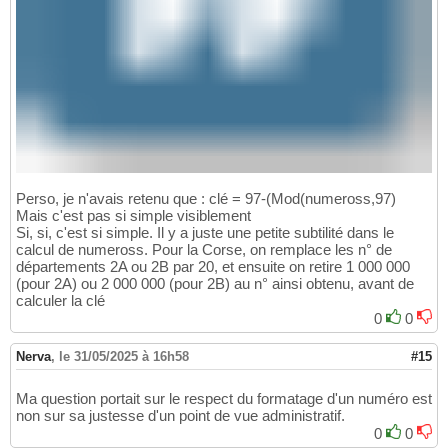
Perso, je n'avais retenu que : clé = 97-(Mod(numeross,97)
Mais c'est pas si simple visiblement
Si, si, c'est si simple. Il y a juste une petite subtilité dans le
calcul de numeross. Pour la Corse, on remplace les n° de
départements 2A ou 2B par 20, et ensuite on retire 1 000 000
(pour 2A) ou 2 000 000 (pour 2B) au n° ainsi obtenu, avant de
calculer la clé
0
0
Nerva
,
le 31/05/2025 à 16h58
#15
Ma question portait sur le respect du formatage d'un numéro est
non sur sa justesse d'un point de vue administratif.
0
0