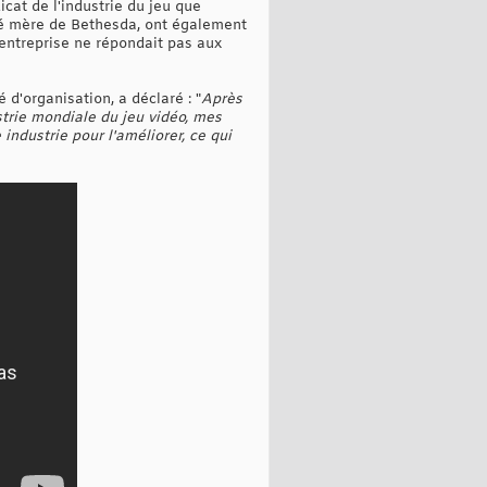
icat de l'industrie du jeu que
été mère de Bethesda, ont également
entreprise ne répondait pas aux
d'organisation, a déclaré : "
Après
strie mondiale du jeu vidéo, mes
industrie pour l'améliorer, ce qui