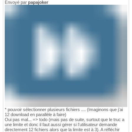
Envoyé par
papajoker
* pouvoir sélectionner plusieurs fichiers .... (Imaginons que j'ai
12 download en parallèle à faire)
Oui pas mal... => todo (mais pas de suite, surtout que le truc a
une limite et donc il faut aussi gérer si l'utilisateur demande
directement 12 fichiers alors que la limite est à 3). A réfléchir