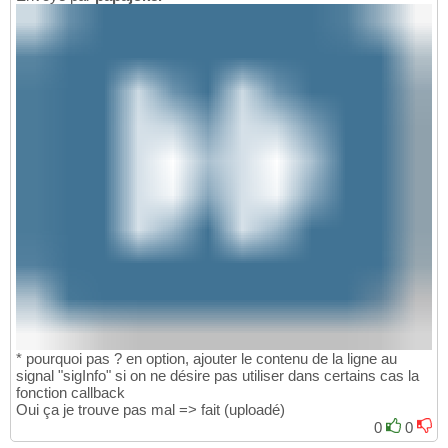
* pourquoi pas ? en option, ajouter le contenu de la ligne au
signal "sigInfo" si on ne désire pas utiliser dans certains cas la
fonction callback
Oui ça je trouve pas mal => fait (uploadé)
0
0