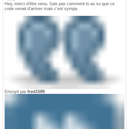
Hey, merci d'être venu. Sais pas comment tu as su que ce
code venait d'arriver mais c'est sympa
Envoyé par
fred1599