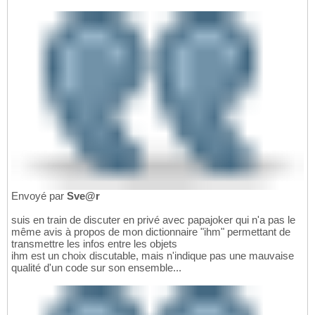
Envoyé par
Sve@r
suis en train de discuter en privé avec papajoker qui n'a pas le
même avis à propos de mon dictionnaire "ihm" permettant de
transmettre les infos entre les objets
ihm est un choix discutable, mais n'indique pas une mauvaise
qualité d'un code sur son ensemble...