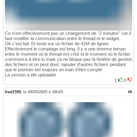
Ce n'est effectivement pas un changement de "2 minutes" car il
faut modifier la communication entre le thread et le widget.
Ok c'est fait. Et testé sur un fichier de 41M de lignes.
Effectivement le comptage est long. Il y a une énorme tempo
entre le moment où le thread est créé et le moment où le fichier
commence à être lu mais ça ne bloque pas la fenêtre de gestion
des fichiers et on peut donc rajouter d'autres fichiers pendant
que le premier est toujours en train d'être compté
La version a été uploadée
1
0
fred1599
,
le 08/05/2025 à 18h29
#6