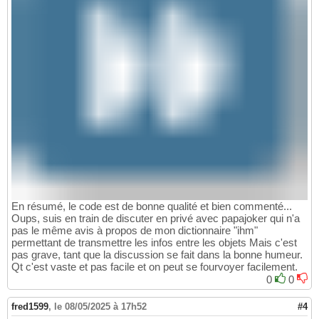
En résumé, le code est de bonne qualité et bien commenté...
Oups, suis en train de discuter en privé avec papajoker qui n'a
pas le même avis à propos de mon dictionnaire "ihm"
permettant de transmettre les infos entre les objets Mais c'est
pas grave, tant que la discussion se fait dans la bonne humeur.
Qt c'est vaste et pas facile et on peut se fourvoyer facilement.
0
0
fred1599
,
le 08/05/2025 à 17h52
#4