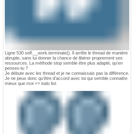
Ligne 530 self.__work.terminate
(
)
. Il arrête le thread de manière
abrupte, sans lui donner la chance de libérer proprement ses
ressources. La méthode stop semble être plus adapté, qu'en
penses-tu ?
Je débute avec les thread et je ne connaissais pas la différence.
Je ne peux donc qu'être d'accord avec toi qui semble connaitre
mieux que moi => todo list