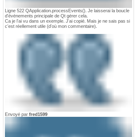
Ligne 522 QApplication.processEvents
(
)
. Je laisserai la boucle
d'événements principale de Qt gérer cela.
Ca je l'ai vu dans un exemple. J'ai copié. Mais je ne sais pas si
c'est réellement utile (d'où mon commentaire).
Envoyé par
fred1599