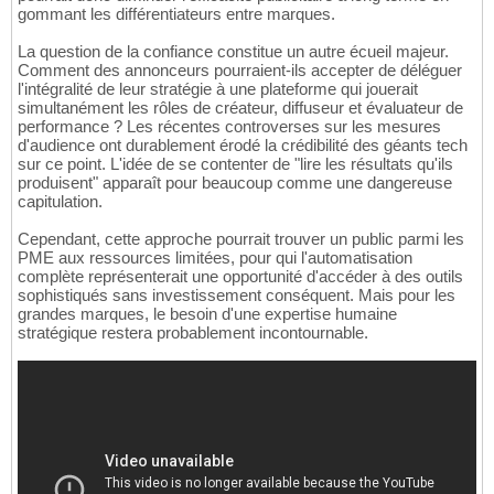
gommant les différentiateurs entre marques.
La question de la confiance constitue un autre écueil majeur.
Comment des annonceurs pourraient-ils accepter de déléguer
l'intégralité de leur stratégie à une plateforme qui jouerait
simultanément les rôles de créateur, diffuseur et évaluateur de
performance ? Les récentes controverses sur les mesures
d'audience ont durablement érodé la crédibilité des géants tech
sur ce point. L'idée de se contenter de "lire les résultats qu'ils
produisent" apparaît pour beaucoup comme une dangereuse
capitulation.
Cependant, cette approche pourrait trouver un public parmi les
PME aux ressources limitées, pour qui l'automatisation
complète représenterait une opportunité d'accéder à des outils
sophistiqués sans investissement conséquent. Mais pour les
grandes marques, le besoin d'une expertise humaine
stratégique restera probablement incontournable.