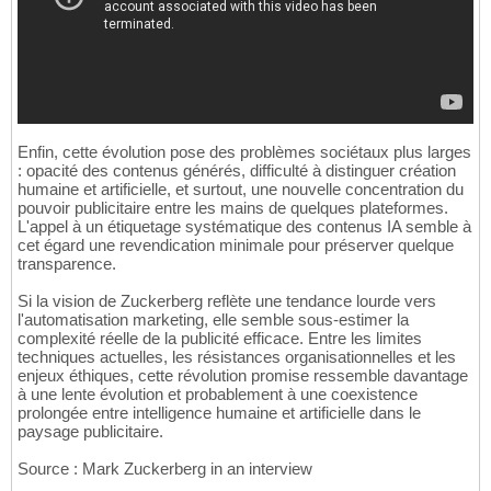
Enfin, cette évolution pose des problèmes sociétaux plus larges
: opacité des contenus générés, difficulté à distinguer création
humaine et artificielle, et surtout, une nouvelle concentration du
pouvoir publicitaire entre les mains de quelques plateformes.
L'appel à un étiquetage systématique des contenus IA semble à
cet égard une revendication minimale pour préserver quelque
transparence.
Si la vision de Zuckerberg reflète une tendance lourde vers
l'automatisation marketing, elle semble sous-estimer la
complexité réelle de la publicité efficace. Entre les limites
techniques actuelles, les résistances organisationnelles et les
enjeux éthiques, cette révolution promise ressemble davantage
à une lente évolution et probablement à une coexistence
prolongée entre intelligence humaine et artificielle dans le
paysage publicitaire.
Source : Mark Zuckerberg in an interview