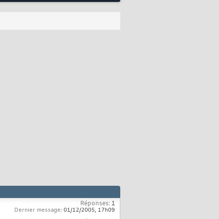
Réponses:
1
Dernier message:
01/12/2005,
17h09