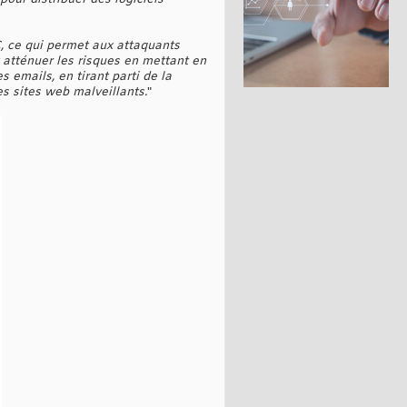
 ce qui permet aux attaquants
 atténuer les risques en mettant en
 emails, en tirant parti de la
es sites web malveillants.
"