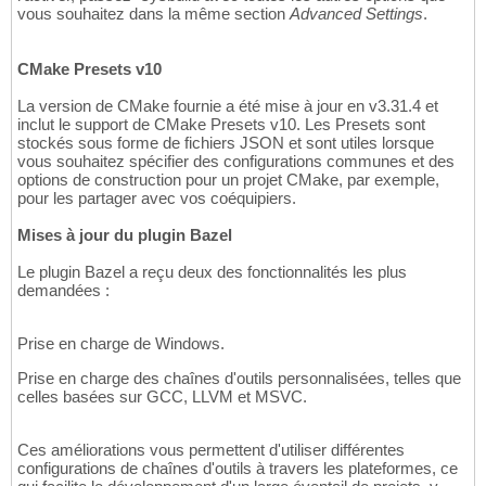
vous souhaitez dans la même section
Advanced Settings
.
CMake Presets v10
La version de CMake fournie a été mise à jour en v3.31.4 et
inclut le support de CMake Presets v10. Les Presets sont
stockés sous forme de fichiers JSON et sont utiles lorsque
vous souhaitez spécifier des configurations communes et des
options de construction pour un projet CMake, par exemple,
pour les partager avec vos coéquipiers.
Mises à jour du plugin Bazel
Le plugin Bazel a reçu deux des fonctionnalités les plus
demandées :
Prise en charge de Windows.
Prise en charge des chaînes d'outils personnalisées, telles que
celles basées sur GCC, LLVM et MSVC.
Ces améliorations vous permettent d'utiliser différentes
configurations de chaînes d'outils à travers les plateformes, ce