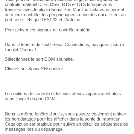
contrôle matériel DTR, DSR, RTS et CTS lorsque vous
travaillez avec le plugin Serial Port Monitor. Cela vous permet
de mieux contrôler les périphériques connectés qui utilisent un
port série, tels que l'ESP32 et l'Arduino.
Pour activer les signaux de contrôle matériel :
Dans la fenêtre de l'outil Serial Connections, naviguez jusqu'à
l'onglet
Connect
Sélectionnez le port COM souhaité.
Cliquez sur
Show HW controls
Les options de contrôle et les indicateurs apparaissent alors
dans l'onglet du port COM.
Dans la même fenêtre d'outils, vous pouvez également activer
les horodatages pour les afficher dans la sortie du moniteur.
Cette option est pratique pour suivre en détail les séquences de
messages lors du dépannage.