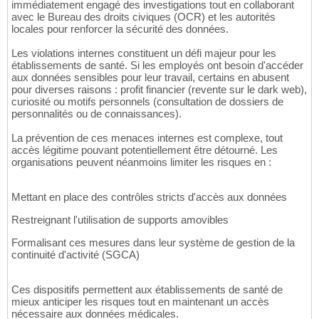
immédiatement engagé des investigations tout en collaborant
avec le Bureau des droits civiques (OCR) et les autorités
locales pour renforcer la sécurité des données.
Les violations internes constituent un défi majeur pour les
établissements de santé. Si les employés ont besoin d'accéder
aux données sensibles pour leur travail, certains en abusent
pour diverses raisons : profit financier (revente sur le dark web),
curiosité ou motifs personnels (consultation de dossiers de
personnalités ou de connaissances).
La prévention de ces menaces internes est complexe, tout
accès légitime pouvant potentiellement être détourné. Les
organisations peuvent néanmoins limiter les risques en :
Mettant en place des contrôles stricts d'accès aux données
Restreignant l'utilisation de supports amovibles
Formalisant ces mesures dans leur système de gestion de la
continuité d'activité (SGCA)
Ces dispositifs permettent aux établissements de santé de
mieux anticiper les risques tout en maintenant un accès
nécessaire aux données médicales.