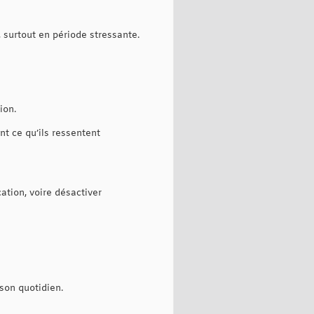
 surtout en période stressante.
ion.
nt ce qu’ils ressentent
ation, voire désactiver
 son quotidien.