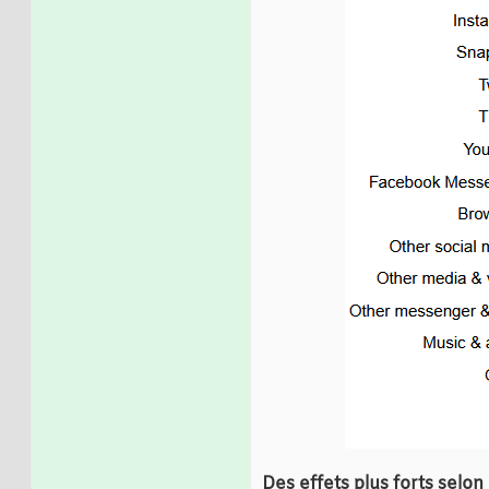
Des effets plus forts selon 