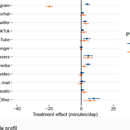
le profil