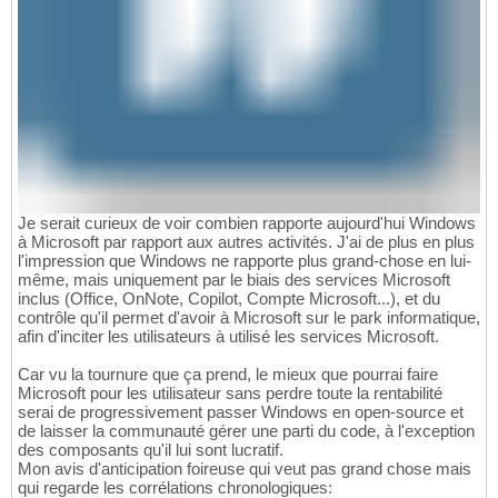
Je serait curieux de voir combien rapporte aujourd'hui Windows
à Microsoft par rapport aux autres activités. J'ai de plus en plus
l'impression que Windows ne rapporte plus grand-chose en lui-
même, mais uniquement par le biais des services Microsoft
inclus (Office, OnNote, Copilot, Compte Microsoft...), et du
contrôle qu'il permet d'avoir à Microsoft sur le park informatique,
afin d'inciter les utilisateurs à utilisé les services Microsoft.
Car vu la tournure que ça prend, le mieux que pourrai faire
Microsoft pour les utilisateur sans perdre toute la rentabilité
serai de progressivement passer Windows en open-source et
de laisser la communauté gérer une parti du code, à l'exception
des composants qu'il lui sont lucratif.
Mon avis d'anticipation foireuse qui veut pas grand chose mais
qui regarde les corrélations chronologiques: