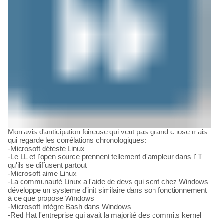
Mon avis d'anticipation foireuse qui veut pas grand chose mais
qui regarde les corrélations chronologiques:
-Microsoft déteste Linux
-Le LL et l'open source prennent tellement d'ampleur dans l'IT
qu'ils se diffusent partout
-Microsoft aime Linux
-La communauté Linux a l'aide de devs qui sont chez Windows
développe un systeme d'init similaire dans son fonctionnement
à ce que propose Windows
-Microsoft intègre Bash dans Windows
-Red Hat l'entreprise qui avait la majorité des commits kernel