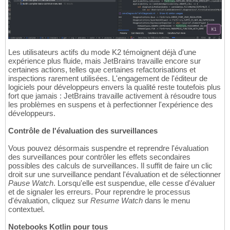
Les utilisateurs actifs du mode K2 témoignent déjà d'une
expérience plus fluide, mais JetBrains travaille encore sur
certaines actions, telles que certaines refactorisations et
inspections rarement utilisées. L'engagement de l'éditeur de
logiciels pour développeurs envers la qualité reste toutefois plus
fort que jamais : JetBrains travaille activement à résoudre tous
les problèmes en suspens et à perfectionner l'expérience des
développeurs.
Contrôle de l'évaluation des surveillances
Vous pouvez désormais suspendre et reprendre l'évaluation
des surveillances pour contrôler les effets secondaires
possibles des calculs de surveillances. Il suffit de faire un clic
droit sur une surveillance pendant l'évaluation et de sélectionner
Pause Watch
. Lorsqu'elle est suspendue, elle cesse d'évaluer
et de signaler les erreurs. Pour reprendre le processus
d'évaluation, cliquez sur
Resume Watch
dans le menu
contextuel.
Notebooks Kotlin pour tous