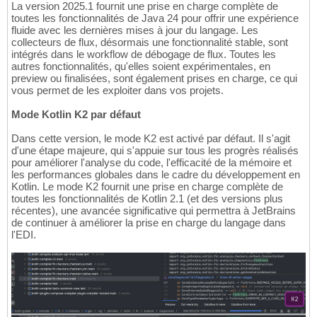
La version 2025.1 fournit une prise en charge complète de
toutes les fonctionnalités de Java 24 pour offrir une expérience
fluide avec les dernières mises à jour du langage. Les
collecteurs de flux, désormais une fonctionnalité stable, sont
intégrés dans le workflow de débogage de flux. Toutes les
autres fonctionnalités, qu'elles soient expérimentales, en
preview ou finalisées, sont également prises en charge, ce qui
vous permet de les exploiter dans vos projets.
Mode Kotlin K2 par défaut
Dans cette version, le mode K2 est activé par défaut. Il s'agit
d'une étape majeure, qui s'appuie sur tous les progrès réalisés
pour améliorer l'analyse du code, l'efficacité de la mémoire et
les performances globales dans le cadre du développement en
Kotlin. Le mode K2 fournit une prise en charge complète de
toutes les fonctionnalités de Kotlin 2.1 (et des versions plus
récentes), une avancée significative qui permettra à JetBrains
de continuer à améliorer la prise en charge du langage dans
l'EDI.