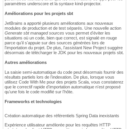
paramètres underscore et la syntaxe kind-projector.
Améliorations pour les projets sbt
JetBrains a apporté plusieurs améliorations aux nouveaux
modules de production et de test séparés. Une nouvelle action
Generate sbt managed sources
vous permet d'éviter les
situations où un code, bien que correct, est signalé en rouge
parce qu'il s'appuie sur des sources générées lors de
l'importation du projet. De plus, l'assistant New Project suggère
désormais de télécharger le JDK pour les nouveaux projets sbt.
Autres améliorations
La saisie semi-automatique du code peut désormais fournir des
résultats partiels lors de l'indexation. De plus, lorsque vous
utilisez Code With Me pour des projets Scala, vous constaterez
que le correctif rapide d'importation automatique n'est proposé
qu'une fois le code modifié sur l'hôte.
Frameworks et technologies
Création automatique des référentiels Spring Data inexistants
Expérience utilisateur améliorée pour les requêtes HTTP