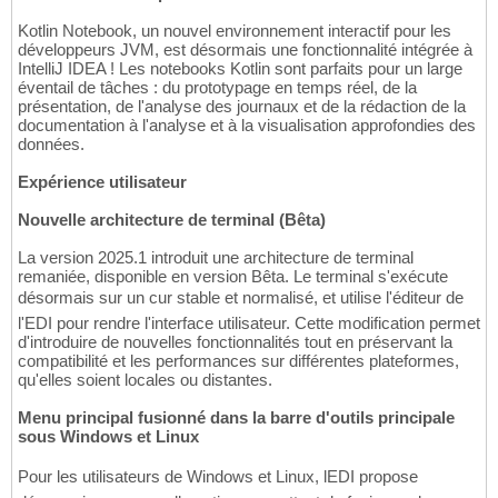
Kotlin Notebook, un nouvel environnement interactif pour les
développeurs JVM, est désormais une fonctionnalité intégrée à
IntelliJ IDEA ! Les notebooks Kotlin sont parfaits pour un large
éventail de tâches : du prototypage en temps réel, de la
présentation, de l'analyse des journaux et de la rédaction de la
documentation à l'analyse et à la visualisation approfondies des
données.
Expérience utilisateur
Nouvelle architecture de terminal (Bêta)
La version 2025.1 introduit une architecture de terminal
remaniée, disponible en version Bêta. Le terminal s'exécute
désormais sur un cur stable et normalisé, et utilise l'éditeur de
l'EDI pour rendre l'interface utilisateur. Cette modification permet
d'introduire de nouvelles fonctionnalités tout en préservant la
compatibilité et les performances sur différentes plateformes,
qu'elles soient locales ou distantes.
Menu principal fusionné dans la barre d'outils principale
sous Windows et Linux
Pour les utilisateurs de Windows et Linux, lEDI propose