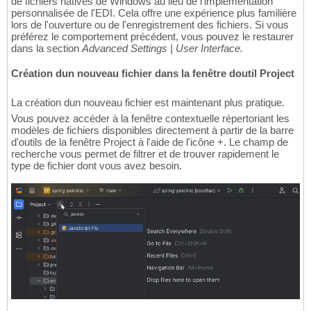
de fichiers natives de Windows au lieu de l'implémentation
personnalisée de l'EDI. Cela offre une expérience plus familière
lors de l'ouverture ou de l'enregistrement des fichiers. Si vous
préférez le comportement précédent, vous pouvez le restaurer
dans la section
Advanced Settings | User Interface.
Création dun nouveau fichier dans la fenêtre doutil Project
La création dun nouveau fichier est maintenant plus pratique.
Vous pouvez accéder à la fenêtre contextuelle répertoriant les
modèles de fichiers disponibles directement à partir de la barre
d'outils de la fenêtre Project à l'aide de l'icône +. Le champ de
recherche vous permet de filtrer et de trouver rapidement le
type de fichier dont vous avez besoin.