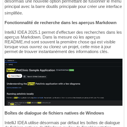
désormais une nouvelle option permettant de fusionner le menu
principal avec la barre doutils principale pour créer une interface
simplifiée.
Fonctionnalité de recherche dans les aperçus Markdown
IntelliJ IDEA 2025.1 permet d'effectuer des recherches dans les
aperçus Markdown. Dans la mesure où les aperçus
README.md sont souvent la première chose qui est visible
lorsque vous ouvrez ou clonez un projet, cette mise à jour
permet de trouver instantanément des informations clés.
Boîtes de dialogue de fichiers natives de Windows
IntelliJ IDEA utilise désormais par défaut les boîtes de dialogue