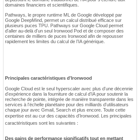
domaines financiers et scientifiques.
Pathways, le propre runtime ML de Google développé par
Google DeepMind, permet un calcul distribué efficace sur
plusieurs puces TPU. Pathways sur Google Cloud permet
d'aller au-delà d'un seul Ironwood Pod et de composer des
centaines de milliers de puces Ironwood afin de repousser
rapidement les limites du calcul de l'IA générique.
Principales caractéristiques d'Ironwood
Google Cloud est le seul hyperscaler avec plus d'une décennie
d'expérience dans la fourniture de calcul d'IA pour soutenir la
recherche de pointe, intégrée de manière transparente dans les
services à l'échelle planétaire pour des milliards d'utilisateurs
chaque jour avec Gmail, Search et plus encore. Toute cette
expertise est au cur des capacités d'Ironwood. Les principales
caractéristiques sont les suivantes :
Des gains de performance significatifs tout en mettant