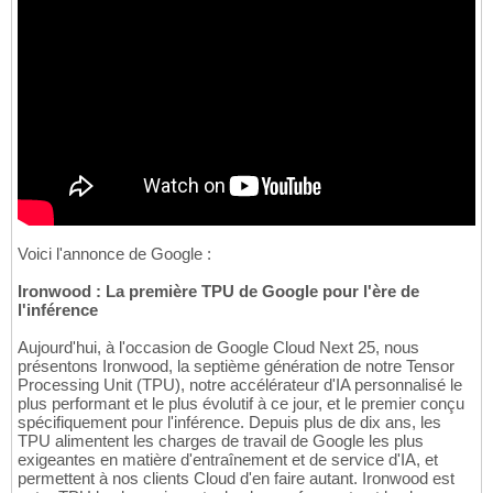
Voici l'annonce de Google :
Ironwood : La première TPU de Google pour l'ère de
l'inférence
Aujourd'hui, à l'occasion de Google Cloud Next 25, nous
présentons Ironwood, la septième génération de notre Tensor
Processing Unit (TPU), notre accélérateur d'IA personnalisé le
plus performant et le plus évolutif à ce jour, et le premier conçu
spécifiquement pour l'inférence. Depuis plus de dix ans, les
TPU alimentent les charges de travail de Google les plus
exigeantes en matière d'entraînement et de service d'IA, et
permettent à nos clients Cloud d'en faire autant. Ironwood est