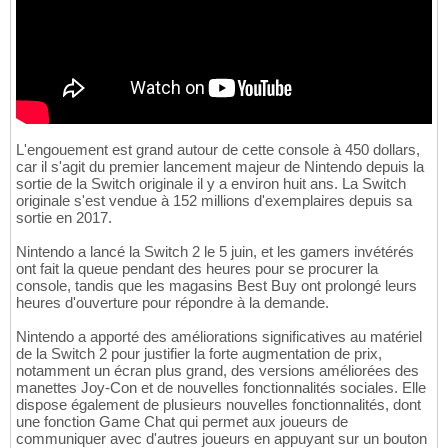
L'engouement est grand autour de cette console à 450 dollars,
car il s'agit du premier lancement majeur de Nintendo depuis la
sortie de la Switch originale il y a environ huit ans. La Switch
originale s'est vendue à 152 millions d'exemplaires depuis sa
sortie en 2017.
Nintendo a lancé la Switch 2 le 5 juin, et les gamers invétérés
ont fait la queue pendant des heures pour se procurer la
console, tandis que les magasins Best Buy ont prolongé leurs
heures d'ouverture pour répondre à la demande.
Nintendo a apporté des améliorations significatives au matériel
de la Switch 2 pour justifier la forte augmentation de prix,
notamment un écran plus grand, des versions améliorées des
manettes Joy-Con et de nouvelles fonctionnalités sociales. Elle
dispose également de plusieurs nouvelles fonctionnalités, dont
une fonction Game Chat qui permet aux joueurs de
communiquer avec d'autres joueurs en appuyant sur un bouton