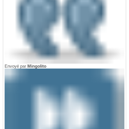
Envoyé par
Mingolito