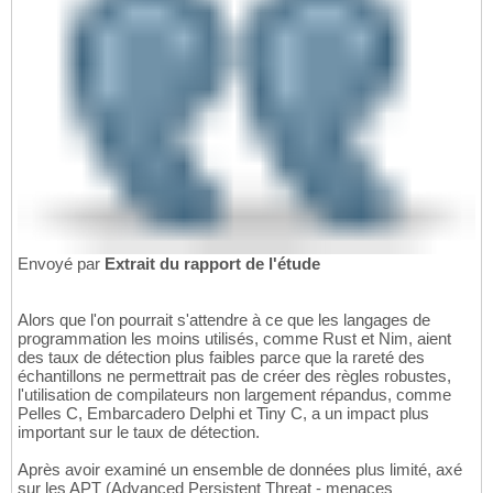
Envoyé par
Extrait du rapport de l'étude
Alors que l'on pourrait s'attendre à ce que les langages de
programmation les moins utilisés, comme Rust et Nim, aient
des taux de détection plus faibles parce que la rareté des
échantillons ne permettrait pas de créer des règles robustes,
l'utilisation de compilateurs non largement répandus, comme
Pelles C, Embarcadero Delphi et Tiny C, a un impact plus
important sur le taux de détection.
Après avoir examiné un ensemble de données plus limité, axé
sur les APT (Advanced Persistent Threat - menaces