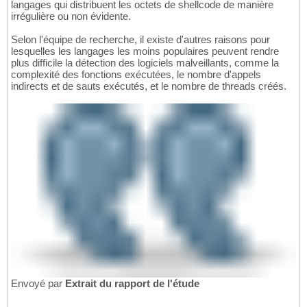
langages qui distribuent les octets de shellcode de manière
irrégulière ou non évidente.
Selon l'équipe de recherche, il existe d'autres raisons pour
lesquelles les langages les moins populaires peuvent rendre
plus difficile la détection des logiciels malveillants, comme la
complexité des fonctions exécutées, le nombre d'appels
indirects et de sauts exécutés, et le nombre de threads créés.
Envoyé par
Extrait du rapport de l'étude