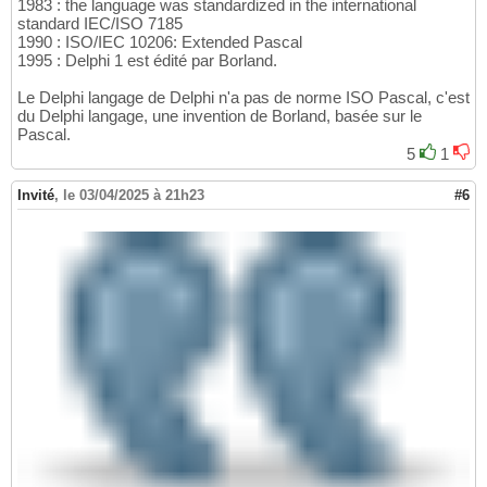
1983 : the language was standardized in the international
standard IEC/ISO 7185
1990 : ISO/IEC 10206: Extended Pascal
1995 : Delphi 1 est édité par Borland.
Le Delphi langage de Delphi n'a pas de norme ISO Pascal, c'est
du Delphi langage, une invention de Borland, basée sur le
Pascal.
5
1
Invité
,
le 03/04/2025 à 21h23
#6