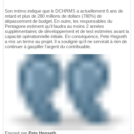
Son mémo indique que le DCHRMS a actuellement 6 ans de
retard et plus de 280 millions de dollars (780%) de
dépassement de budget. En outre, les responsables du
Pentagone estiment qu'il faudra au moins 2 années
supplémentaires de développement et de test estimées avant la
capacité opérationnelle initiale. En conséquence, Pete Hegseth
a mis un terme au projet. Il a souligné qu'il ne servirait à rien de
continuer à gaspiller l'argent du contribuable.
Envoyé par
Pete Hegseth