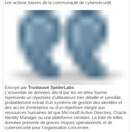
Les actions futures de la communauté de cybersécurité
Envoyé par
Trustwave SpiderLabs
L'ensemble de données décrit par les en-têtes fournis
représente un répertoire d'utilisateurs très détaillé et sensible,
probablement extrait d'un système de gestion des identités et
des accès d'entreprise ou d'un répertoire intégré aux
ressources humaines tel que Microsoft Active Directory, Oracle
Identity Manager ou une plateforme similaire. La fuite de telles
données présente de graves risques opérationnels et de
cybersécurité pour l'organisation concernée.