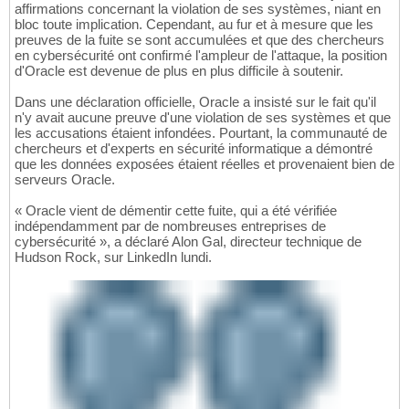
affirmations concernant la violation de ses systèmes, niant en
bloc toute implication. Cependant, au fur et à mesure que les
preuves de la fuite se sont accumulées et que des chercheurs
en cybersécurité ont confirmé l'ampleur de l'attaque, la position
d'Oracle est devenue de plus en plus difficile à soutenir.
Dans une déclaration officielle, Oracle a insisté sur le fait qu'il
n'y avait aucune preuve d'une violation de ses systèmes et que
les accusations étaient infondées. Pourtant, la communauté de
chercheurs et d'experts en sécurité informatique a démontré
que les données exposées étaient réelles et provenaient bien de
serveurs Oracle.
« Oracle vient de démentir cette fuite, qui a été vérifiée
indépendamment par de nombreuses entreprises de
cybersécurité », a déclaré Alon Gal, directeur technique de
Hudson Rock, sur LinkedIn lundi.