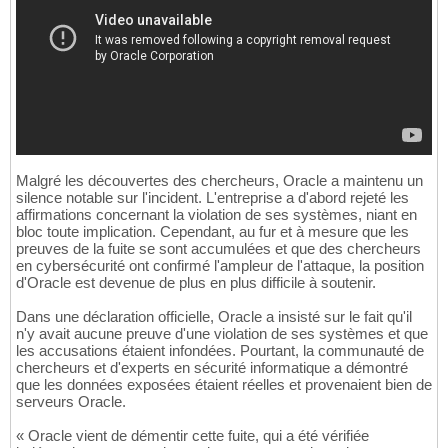
Malgré les découvertes des chercheurs, Oracle a maintenu un
silence notable sur l'incident. L'entreprise a d'abord rejeté les
affirmations concernant la violation de ses systèmes, niant en
bloc toute implication. Cependant, au fur et à mesure que les
preuves de la fuite se sont accumulées et que des chercheurs
en cybersécurité ont confirmé l'ampleur de l'attaque, la position
d'Oracle est devenue de plus en plus difficile à soutenir.
Dans une déclaration officielle, Oracle a insisté sur le fait qu'il
n'y avait aucune preuve d'une violation de ses systèmes et que
les accusations étaient infondées. Pourtant, la communauté de
chercheurs et d'experts en sécurité informatique a démontré
que les données exposées étaient réelles et provenaient bien de
serveurs Oracle.
« Oracle vient de démentir cette fuite, qui a été vérifiée