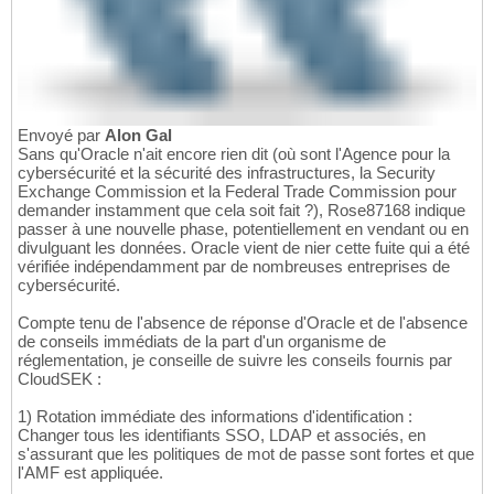
Envoyé par
Alon Gal
Sans qu'Oracle n'ait encore rien dit (où sont l'Agence pour la
cybersécurité et la sécurité des infrastructures, la Security
Exchange Commission et la Federal Trade Commission pour
demander instamment que cela soit fait ?), Rose87168 indique
passer à une nouvelle phase, potentiellement en vendant ou en
divulguant les données. Oracle vient de nier cette fuite qui a été
vérifiée indépendamment par de nombreuses entreprises de
cybersécurité.
Compte tenu de l'absence de réponse d'Oracle et de l'absence
de conseils immédiats de la part d'un organisme de
réglementation, je conseille de suivre les conseils fournis par
CloudSEK :
1) Rotation immédiate des informations d'identification :
Changer tous les identifiants SSO, LDAP et associés, en
s'assurant que les politiques de mot de passe sont fortes et que
l'AMF est appliquée.