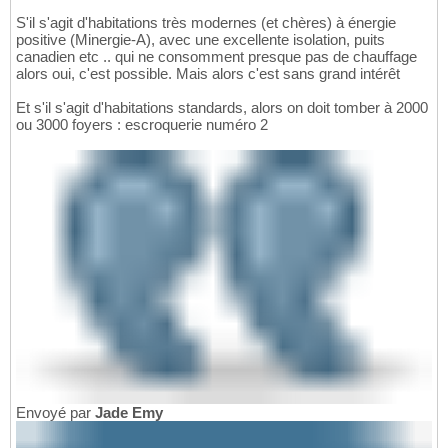
S'il s'agit d'habitations très modernes (et chères) à énergie
positive (Minergie-A), avec une excellente isolation, puits
canadien etc .. qui ne consomment presque pas de chauffage
alors oui, c'est possible. Mais alors c'est sans grand intérêt
Et s'il s'agit d'habitations standards, alors on doit tomber à 2000
ou 3000 foyers : escroquerie numéro 2
Envoyé par
Jade Emy