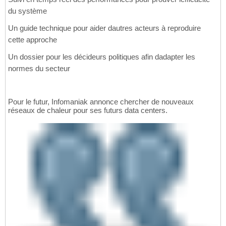
du système
Un guide technique pour aider dautres acteurs à reproduire
cette approche
Un dossier pour les décideurs politiques afin dadapter les
normes du secteur
Pour le futur, Infomaniak annonce chercher de nouveaux
réseaux de chaleur pour ses futurs data centers.