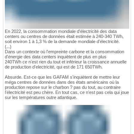
En 2022, la consommation mondiale d'électricité des data
centers ou centres de données était estimée à 240-340 TWh,
soit environ 1 à 1,3 % de la demande mondiale d'électricité.
(...)
Dans un contexte où l'empreinte carbone et la consommation
d'énergie des data centers inquiètent de plus en plus
240TWh ce n'est rien du tout et inférieur la croissance annuelle
de production d'electricité, qui est de 171 650TWh.
Absurde. Est-ce que les GAFAM s'inquiètent de mettre leur
méga centres de données dans des états américains où la
production repose sur le charbon ? pas du tout, au contraire
l'électricité est peu chère. En tout cas, ce n'est pas cela qui joue
sur les températures outre atlantique.