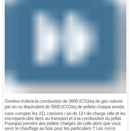
Genève évitera la combustion de 3600 tCO2eq de gaz naturel
par an ou léquivalent de 5500 tCO2eq de pellets chaque année,
sans compter les 211 camions / an de 13 t de charge utile et les
microparticules liées au transport et à la combustion du pellet.
Pourquoi prendre des pellets chargés de colle alors que vous
avez le chauffage au bois pour les particuliers ? Les micro