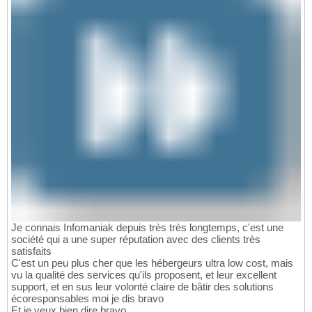
Je connais Infomaniak depuis très très longtemps, c'est une
société qui a une super réputation avec des clients très
satisfaits
C'est un peu plus cher que les hébergeurs ultra low cost, mais
vu la qualité des services qu'ils proposent, et leur excellent
support, et en sus leur volonté claire de bâtir des solutions
écoresponsables moi je dis bravo
Et je veux bien dire bravo.