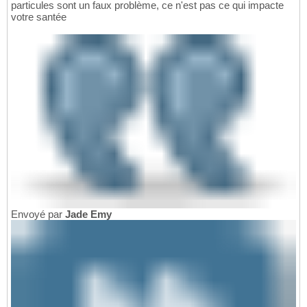
particules sont un faux problème, ce n'est pas ce qui impacte
votre santée
Envoyé par
Jade Emy