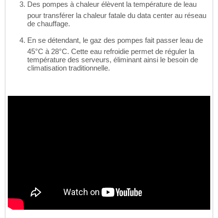
Des pompes à chaleur élèvent la température de leau
pour transférer la chaleur fatale du data center au réseau
de chauffage.
En se détendant, le gaz des pompes fait passer leau de
45°C à 28°C. Cette eau refroidie permet de réguler la
température des serveurs, éliminant ainsi le besoin de
climatisation traditionnelle.