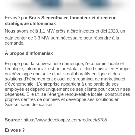
Envoyé par
Boris Siegenthaler, fondateur et directeur
stratégique dInfomaniak
Nous avons déjà 1,1 MW prêts à être injectés et dici 2028, un
data center de 3,3 MW sera nécessaire pour répondre à la
demande.
À propos d'Infomaniak
Engagé pour la souveraineté numérique, l'économie locale et
l'écologie, Infomaniak est un prestataire cloud suisse en Europe
qui développe une suite d'outils collaboratifs en ligne et des
solutions d'hébergement cloud, de streaming, de marketing et
d'évènementiel. L'entreprise appartient à une partie de ses
employés et dépend uniquement de ses clients pour couvrir ses
dépenses. Elle utilise l'énergie renouvelable locale, construit ses
propres centres de données et développe ses solutions en
Suisse, sans délocaliser.
Source
: https://www.developpez.com/redirect/6785
Et vous ?