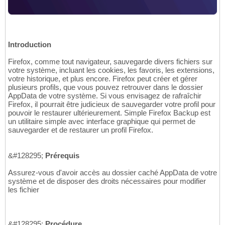
Introduction
Firefox, comme tout navigateur, sauvegarde divers fichiers sur
votre système, incluant les cookies, les favoris, les extensions,
votre historique, et plus encore. Firefox peut créer et gérer
plusieurs profils, que vous pouvez retrouver dans le dossier
AppData de votre système. Si vous envisagez de rafraîchir
Firefox, il pourrait être judicieux de sauvegarder votre profil pour
pouvoir le restaurer ultérieurement. Simple Firefox Backup est
un utilitaire simple avec interface graphique qui permet de
sauvegarder et de restaurer un profil Firefox.
&#128295;
Prérequis
Assurez-vous d'avoir accès au dossier caché AppData de votre
système et de disposer des droits nécessaires pour modifier
les fichier
&#128295;
Procédure