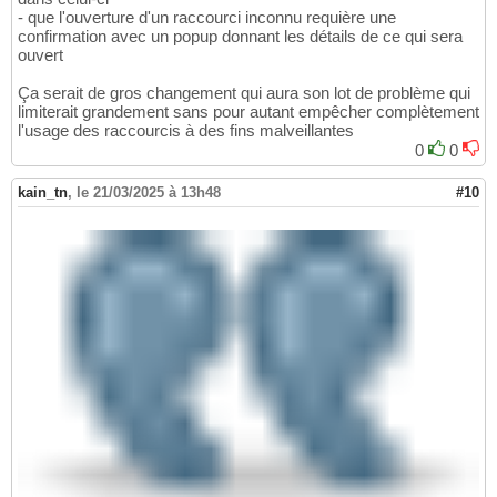
- que l'ouverture d'un raccourci inconnu requière une
confirmation avec un popup donnant les détails de ce qui sera
ouvert
Ça serait de gros changement qui aura son lot de problème qui
limiterait grandement sans pour autant empêcher complètement
l'usage des raccourcis à des fins malveillantes
0
0
kain_tn
,
le 21/03/2025 à 13h48
#10