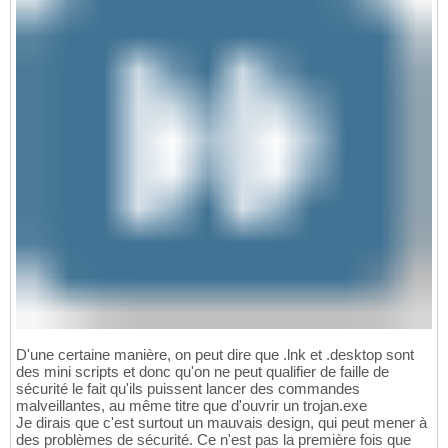
D'une certaine manière, on peut dire que .lnk et .desktop sont
des mini scripts et donc qu'on ne peut qualifier de faille de
sécurité le fait qu'ils puissent lancer des commandes
malveillantes, au même titre que d'ouvrir un trojan.exe
Je dirais que c'est surtout un mauvais design, qui peut mener à
des problèmes de sécurité. Ce n'est pas la première fois que