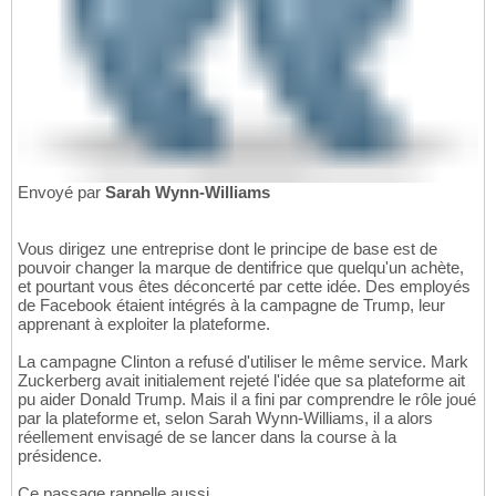
Envoyé par
Sarah Wynn-Williams
Vous dirigez une entreprise dont le principe de base est de
pouvoir changer la marque de dentifrice que quelqu'un achète,
et pourtant vous êtes déconcerté par cette idée. Des employés
de Facebook étaient intégrés à la campagne de Trump, leur
apprenant à exploiter la plateforme.
La campagne Clinton a refusé d'utiliser le même service. Mark
Zuckerberg avait initialement rejeté l'idée que sa plateforme ait
pu aider Donald Trump. Mais il a fini par comprendre le rôle joué
par la plateforme et, selon Sarah Wynn-Williams, il a alors
réellement envisagé de se lancer dans la course à la
présidence.
Ce passage rappelle aussi