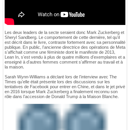
Les deux leaders de la secte seraient donc Mark Zuckerberg et
Sheryl Sandberg. Le comportement de cette dernière, tel qu'il
est décrit dans le livre, contraste fortement avec sa personnalité
publique. En public, l'ancienne directrice des opérations de Meta
s'affichait comme une féministe dont le manifeste de 2013,
Lean In, s'est vendu à plus de quatre millions d'exemplaires et a
enseigné à d'autres femmes comment s'affirmer au travail et à
la maison.
Sarah Wynn-Williams a déclaré lors de l'interview avec The
Times qu'elle était présente lors des discussions sur les
tentatives de Facebook pour entrer en Chine, et dans le jet privé
en 2016 lorsque Mark Zuckerberg a finalement reconnu son
rôle dans l'accession de Donald Trump à la Maison Blanche.