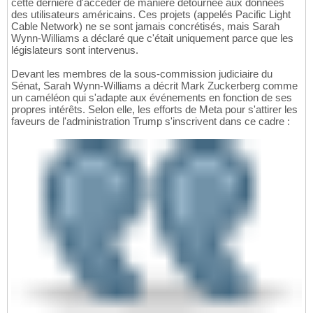
cette dernière d'accéder de manière détournée aux données
des utilisateurs américains. Ces projets (appelés Pacific Light
Cable Network) ne se sont jamais concrétisés, mais Sarah
Wynn-Williams a déclaré que c'était uniquement parce que les
législateurs sont intervenus.
Devant les membres de la sous-commission judiciaire du
Sénat, Sarah Wynn-Williams a décrit Mark Zuckerberg comme
un caméléon qui s'adapte aux événements en fonction de ses
propres intérêts. Selon elle, les efforts de Meta pour s'attirer les
faveurs de l'administration Trump s'inscrivent dans ce cadre :