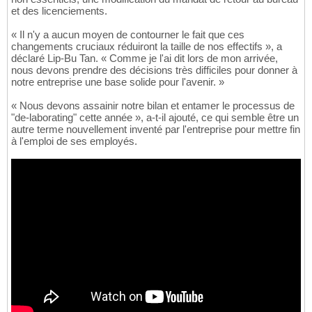
et des licenciements.
« Il n'y a aucun moyen de contourner le fait que ces
changements cruciaux réduiront la taille de nos effectifs », a
déclaré Lip-Bu Tan. « Comme je l'ai dit lors de mon arrivée,
nous devons prendre des décisions très difficiles pour donner à
notre entreprise une base solide pour l'avenir. »
« Nous devons assainir notre bilan et entamer le processus de
"de-laborating" cette année », a-t-il ajouté, ce qui semble être un
autre terme nouvellement inventé par l'entreprise pour mettre fin
à l'emploi de ses employés.