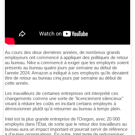
Au cours des deux dernières années, de nombreux grands
employeurs ont commencé à appliquer des politiques de retour
au bureau. Nike a commencé à exiger que les employés soient
présents au bureau quatre jours par semaine au début de
l'année 2024. Amazon a indiqué à ses employés qu'ils devaient
être de retour au bureau cinq jours par semaine au début de
cette année.
Les travailleurs de certaines entreprises ont interprété ces
changements comme une sorte de "licenciement silencieux"
visant à réduire les coûts en incitant certains employés à
démissionner plutôt qu'à retourner au bureau à temps plein.
Intel est la plus grande entreprise de l'Oregon, avec 20 000
employés dans l'État, de sorte que le retour des travailleurs au
bureau aura un impact important et pourrait servir de référence
à d'autres organisations. En outre, Intel tente de redynamiser