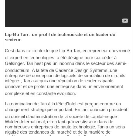
Lip-Bu Tan : un profil de technocrate et un leader du
secteur
Cest dans ce contexte que Lip-Bu Tan, entrepreneur chevronné
et expert en technologies, a été désigné pour succéder à
Gelsinger. Tan nest pas un inconnu dans le secteur des semi-
conducteurs. À la tête de Cadence Design Systems, une
entreprise de conception de logiciels de simulation de circuits
intégrés, Tan a acquis une réputation de leader capable
dinnover et de piloter une entreprise dans un environnement
complexe et en constante évolution.
La nomination de Tan à la tête d'Intel est perçue comme un
changement stratégique important. En tant quancien président
du conseil d'administration de la société de capital-risque
Walden International, et en tant qu'investisseur dans de
nombreuses entreprises de haute technologie, Tan a un sens
aiguisé des tendances du marché et de la manière de