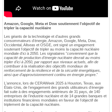
Amazon, Google, Meta et Dow soutiennent l'objectif de
tripler la capacité nucléaire
Les géants de la technologie et d'autres grands
consommateurs d'énergie, Amazon, Google, Meta, Dow,
Occidental, Allseas et OSGE, ont signé un engagement
soutenant l'objectif de tripler au moins la capacité nucléaire
mondiale d'ici à 2050. Les signataires "
conviennent que la
capacité de production d'énergie nucléaire devrait au moins
tripler d'ici à 2050, par rapport aux niveaux actuels, afin de
contribuer à la réalisation des objectifs mondiaux de
renforcement de la résilience et de la sécurité énergétiques,
ainsi que d'approvisionnement continu en énergie propre
."
L'annonce, lors de CERAWeek 2025 à Houston, Texas, aux
États-Unis, de l'engagement des grands utilisateurs d'énergie
fait suite à des engagements antérieurs de 31 pays, de 140
entreprises de l'industrie nucléaire et de 14 grandes banques et
institutions financières mondiales en faveur de l'objectif de
triplement de la capacité nucléaire.