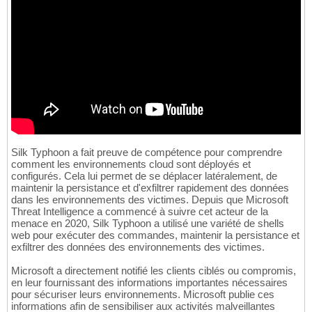
Silk Typhoon a fait preuve de compétence pour comprendre
comment les environnements cloud sont déployés et
configurés. Cela lui permet de se déplacer latéralement, de
maintenir la persistance et d'exfiltrer rapidement des données
dans les environnements des victimes. Depuis que Microsoft
Threat Intelligence a commencé à suivre cet acteur de la
menace en 2020, Silk Typhoon a utilisé une variété de shells
web pour exécuter des commandes, maintenir la persistance et
exfiltrer des données des environnements des victimes.
Microsoft a directement notifié les clients ciblés ou compromis,
en leur fournissant des informations importantes nécessaires
pour sécuriser leurs environnements. Microsoft publie ces
informations afin de sensibiliser aux activités malveillantes