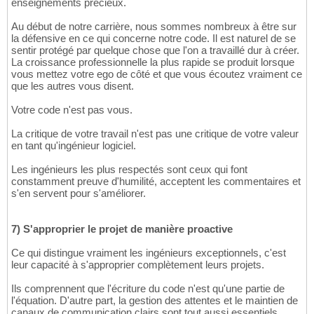
enseignements précieux.
Au début de notre carrière, nous sommes nombreux à être sur
la défensive en ce qui concerne notre code. Il est naturel de se
sentir protégé par quelque chose que l'on a travaillé dur à créer.
La croissance professionnelle la plus rapide se produit lorsque
vous mettez votre ego de côté et que vous écoutez vraiment ce
que les autres vous disent.
Votre code n'est pas vous.
La critique de votre travail n'est pas une critique de votre valeur
en tant qu'ingénieur logiciel.
Les ingénieurs les plus respectés sont ceux qui font
constamment preuve d'humilité, acceptent les commentaires et
s'en servent pour s'améliorer.
7) S'approprier le projet de manière proactive
Ce qui distingue vraiment les ingénieurs exceptionnels, c'est
leur capacité à s'approprier complètement leurs projets.
Ils comprennent que l'écriture du code n'est qu'une partie de
l'équation. D'autre part, la gestion des attentes et le maintien de
canaux de communication clairs sont tout aussi essentiels.