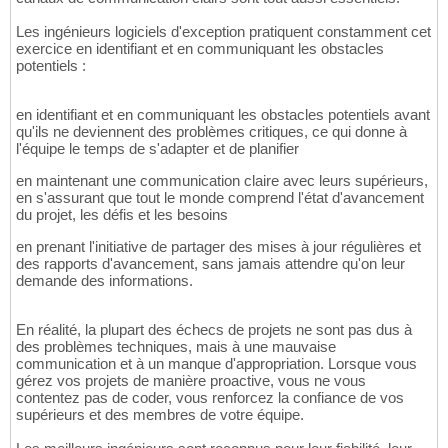
Les ingénieurs logiciels d'exception pratiquent constamment cet
exercice en identifiant et en communiquant les obstacles
potentiels :
en identifiant et en communiquant les obstacles potentiels avant
qu'ils ne deviennent des problèmes critiques, ce qui donne à
l'équipe le temps de s'adapter et de planifier
en maintenant une communication claire avec leurs supérieurs,
en s'assurant que tout le monde comprend l'état d'avancement
du projet, les défis et les besoins
en prenant l'initiative de partager des mises à jour régulières et
des rapports d'avancement, sans jamais attendre qu'on leur
demande des informations.
En réalité, la plupart des échecs de projets ne sont pas dus à
des problèmes techniques, mais à une mauvaise
communication et à un manque d'appropriation. Lorsque vous
gérez vos projets de manière proactive, vous ne vous
contentez pas de coder, vous renforcez la confiance de vos
supérieurs et des membres de votre équipe.