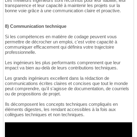
Les meilleurs ingénieurs sont reconnus pour leur fiabilité, leur
transparence et leur capacité à maintenir les projets sur la
bonne voie grâce à une communication claire et proactive.
8) Communication technique
Si les compétences en matière de codage peuvent vous
permettre de décrocher un emploi, c'est votre capacité à
communiquer efficacement qui définira votre trajectoire
professionnelle.
Les ingénieurs les plus performants comprennent que leur
impact va bien au-delà de leurs contributions techniques.
Les grands ingénieurs excellent dans la rédaction de
communications écrites claires et concises que tout le monde
peut comprendre, qu'il s'agisse de documentation, de courriels
ou de propositions de projet.
Ils décomposent les concepts techniques compliqués en
éléments digestes, les rendant accessibles à la fois aux
collègues techniques et non techniques.