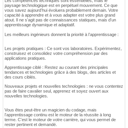
Les compétences techniques sont essentielles, mais le
paysage technologique est en perpétuel mouvement. Ce que
vous savez aujourd'hui évoluera probablement demain. Votre
capacité à apprendre et à vous adapter est votre plus grand
atout. Il ne s'agit pas de connaissances statiques, mais d'un
apprentissage dynamique et adaptatif.
Les meilleurs ingénieurs donnent la priorité à l'apprentissage :
Les projets pratiques : Ce sont vos laboratoires. Expérimentez,
construisez et consolidez votre compréhension par des
applications pratiques.
Apprentissage ciblé : Restez au courant des principales
tendances et technologies grâce à des blogs, des articles et
des cours ciblés.
Nouveaux projets et nouvelles technologies : ne vous contentez
pas de faire cavalier seul, apprenez et soyez ouvert aux
nouvelles technologies.
Vous êtes peut-être un magicien du codage, mais
l'apprentissage continu est le moteur de la réussite à long
terme. C'est le moteur de votre carrière, qui vous permet de
rester pertinent et demandé.