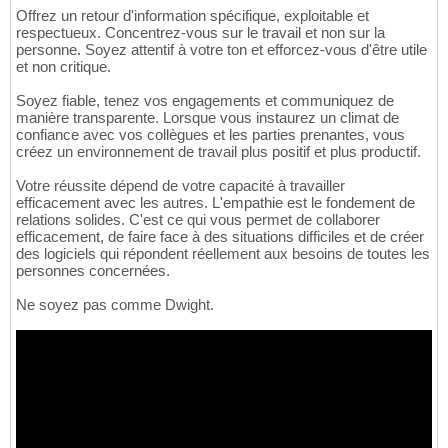
Offrez un retour d'information spécifique, exploitable et
respectueux. Concentrez-vous sur le travail et non sur la
personne. Soyez attentif à votre ton et efforcez-vous d'être utile
et non critique.
Soyez fiable, tenez vos engagements et communiquez de
manière transparente. Lorsque vous instaurez un climat de
confiance avec vos collègues et les parties prenantes, vous
créez un environnement de travail plus positif et plus productif.
Votre réussite dépend de votre capacité à travailler
efficacement avec les autres. L'empathie est le fondement de
relations solides. C'est ce qui vous permet de collaborer
efficacement, de faire face à des situations difficiles et de créer
des logiciels qui répondent réellement aux besoins de toutes les
personnes concernées.
Ne soyez pas comme Dwight.