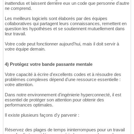
inattendus et laissent derrière eux un code que personne d'autre
ne comprend.
Les meilleurs logiciels sont élaborés par des équipes
collaboratives qui partagent leurs connaissances, remettent en
question les hypothèses et se soutiennent mutuellement dans
leur travail.
Votre code peut fonctionner aujourd'hui, mais il doit servir à
votre équipe demain.
4) Protégez votre bande passante mentale
Votre capacité à écrire d'excellents codes et à résoudre des
problèmes complexes dépend d'une ressource essentielle :
votre attention.
Dans notre environnement d'ingénierie hyperconnecté, il est
essentiel de protéger son attention pour obtenir des
performances optimales.
Il existe plusieurs façons d'y parvenir :
Réservez des plages de temps ininterrompues pour un travail