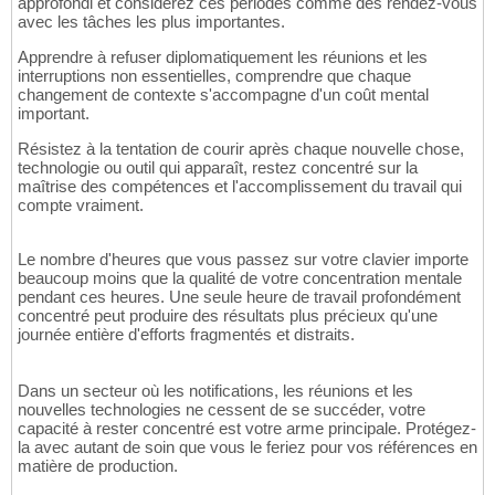
approfondi et considérez ces périodes comme des rendez-vous
avec les tâches les plus importantes.
Apprendre à refuser diplomatiquement les réunions et les
interruptions non essentielles, comprendre que chaque
changement de contexte s'accompagne d'un coût mental
important.
Résistez à la tentation de courir après chaque nouvelle chose,
technologie ou outil qui apparaît, restez concentré sur la
maîtrise des compétences et l'accomplissement du travail qui
compte vraiment.
Le nombre d'heures que vous passez sur votre clavier importe
beaucoup moins que la qualité de votre concentration mentale
pendant ces heures. Une seule heure de travail profondément
concentré peut produire des résultats plus précieux qu'une
journée entière d'efforts fragmentés et distraits.
Dans un secteur où les notifications, les réunions et les
nouvelles technologies ne cessent de se succéder, votre
capacité à rester concentré est votre arme principale. Protégez-
la avec autant de soin que vous le feriez pour vos références en
matière de production.