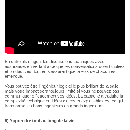
En outre, ils dirigent les discussions techniques avec
assurance, en veillant à ce que les conversations soient ciblées
et productives, tout en s'assurant que la voix de chacun est
entendue.
Vous pouvez être l'ingénieur logiciel le plus brillant de la salle,
mais votre impact sera toujours limité si vous ne pouvez pas
communiquer efficacement vos idées. La capacité à traduire la
complexité technique en idées claires et exploitables est ce qui
transforme les bons ingénieurs en grands ingénieurs.
9) Apprendre tout au long de la vie