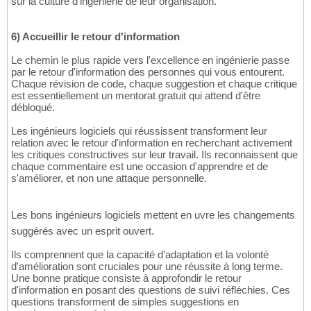
sur la culture d'ingénierie de leur organisation.
6) Accueillir le retour d'information
Le chemin le plus rapide vers l'excellence en ingénierie passe
par le retour d'information des personnes qui vous entourent.
Chaque révision de code, chaque suggestion et chaque critique
est essentiellement un mentorat gratuit qui attend d'être
débloqué.
Les ingénieurs logiciels qui réussissent transforment leur
relation avec le retour d'information en recherchant activement
les critiques constructives sur leur travail. Ils reconnaissent que
chaque commentaire est une occasion d'apprendre et de
s'améliorer, et non une attaque personnelle.
Les bons ingénieurs logiciels mettent en uvre les changements
suggérés avec un esprit ouvert.
Ils comprennent que la capacité d'adaptation et la volonté
d'amélioration sont cruciales pour une réussite à long terme.
Une bonne pratique consiste à approfondir le retour
d'information en posant des questions de suivi réfléchies. Ces
questions transforment de simples suggestions en