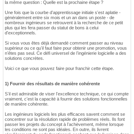
la même question : Quelle est la prochaine étape ?
Une fois que la courbe d'apprentissage initiale s'est aplatie -
généralement entre six mois et un an dans un poste - de
nombreux ingénieurs se retrouvent à la recherche de ce petit
plus qui les fera passer du statut de bons à celui
d'exceptionnels.
Si vous vous êtes déjà demandé comment passer au niveau
supérieur ou ce qu'il faut faire pour obtenir une promotion, vous
n'êtes pas seul. Ce défi universel de l'ingénierie logicielle a des
solutions concrètes.
Voici ce que vous pouvez faire pour franchir cette étape.
1) Fournir des résultats de manière cohérente
S'il est admirable de viser l'excellence technique, ce qui compte
vraiment, c'est la capacité à fournir des solutions fonctionnelles
de manière cohérente.
Les ingénieurs logiciels les plus efficaces savent comment se
concentrer sur la résolution rapide de problèmes réels. Ils font
passer les projets du concept à l'achèvement, même lorsque
les conditions ne sont pas idéales. En outre, ils livrent