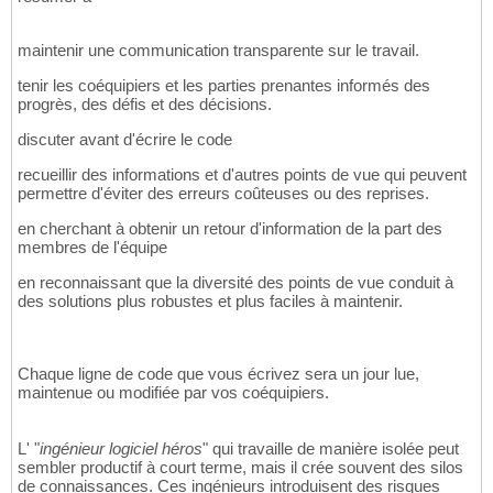
maintenir une communication transparente sur le travail.
tenir les coéquipiers et les parties prenantes informés des
progrès, des défis et des décisions.
discuter avant d'écrire le code
recueillir des informations et d'autres points de vue qui peuvent
permettre d'éviter des erreurs coûteuses ou des reprises.
en cherchant à obtenir un retour d'information de la part des
membres de l'équipe
en reconnaissant que la diversité des points de vue conduit à
des solutions plus robustes et plus faciles à maintenir.
Chaque ligne de code que vous écrivez sera un jour lue,
maintenue ou modifiée par vos coéquipiers.
L' "
ingénieur logiciel héros
" qui travaille de manière isolée peut
sembler productif à court terme, mais il crée souvent des silos
de connaissances. Ces ingénieurs introduisent des risques