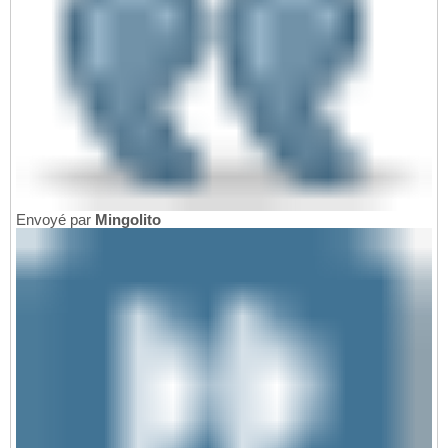
Envoyé par
Mingolito