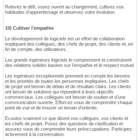
Relevez le défi, soyez ouvert au changement, cultivez vos
habitudes d'apprentissage et observez votre évolution.
10) Cultiver l'empathie
Le développement de logiciels est un effort de collaboration
impliquant des collègues, des chefs de projet, des clients et, en
fin de compte, des utilisateurs.
Les grands ingénieurs logiciels le comprennent et construisent
des relations solides basées sur l'empathie et le respect mutuel.
Les ingénieurs exceptionnels prennent en compte les besoins
et les priorités de toutes les personnes impliquées. Les chefs
de projet ont besoin de délais et de résultats clairs. Les clients
ont besoin de solutions qui répondent à leurs objectifs
commerciaux. Les collègues ont besoin de soutien et d'une
communication ouverte. Efforcez-vous de comprendre chaque
point de vue et de trouver un terrain d'entente.
Écoutez vraiment ce que disent vos collègues, vos clients et
les chefs de projet. Posez des questions de clarification et
assurez-vous de comprendre leurs préoccupations. Participez
activement à la conversation.