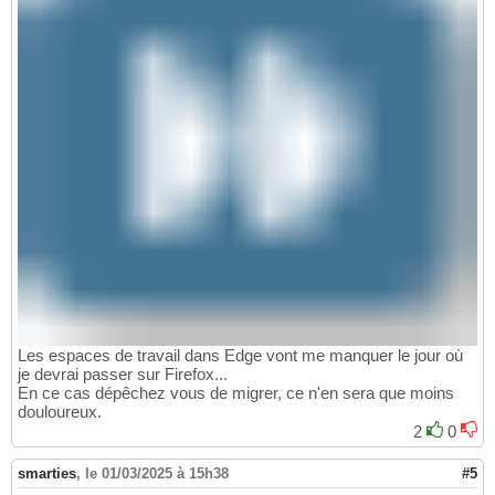
Les espaces de travail dans Edge vont me manquer le jour où
je devrai passer sur Firefox...
En ce cas dépêchez vous de migrer, ce n'en sera que moins
douloureux.
2
0
smarties
,
le 01/03/2025 à 15h38
#5