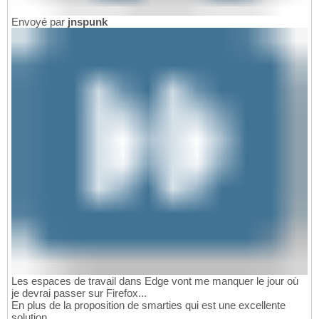
Envoyé par
jnspunk
Les espaces de travail dans Edge vont me manquer le jour où
je devrai passer sur Firefox...
En plus de la proposition de smarties qui est une excellente
solution