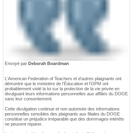
Envoyé par
Deborah Boardman
L'American Federation of Teachers et d'autres plaignants ont
démontré que le ministère de l'Éducation et l'OPM ont
probablement violé la loi sur la protection de la vie privée en
divulguant leurs informations personnelles aux affiliés du DOGE
sans leur consentement.
Cette divulgation continue et non autorisée des informations
personnelles sensibles des plaignants aux filiales du DOGE
constitue un préjudice irréparable que des dommages-intérêts
ne peuvent réparer.