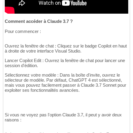
Comment accéder à Claude 3.7 ?
Pour commencer :
Ouvrez la fenêtre de chat : Cliquez sur le badge Copilot en haut
à droite de votre interface Visual Studio.
Lancer Copilot Edit : Ouvrez la fenêtre de chat pour lancer une
session d'édition.
Sélectionnez votre modèle : Dans la boîte d'invite, ouvrez le
sélecteur de modèle. Par défaut, ChatGPT 4 est sélectionné,
mais vous pouvez facilement passer à Claude 3.7 Sonnet pour
exploiter ses fonctionnalités avancées.
Si vous ne voyez pas l'option Claude 3.7, il peut y avoir deux
raisons :