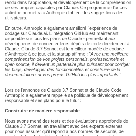
rendu dans l'application, et développement de la compréhension
de ses propres capacités par Claude. Ce programme d'accès
anticitpé permettra à Anthropic d'obtenir les suggéstions des
utilisateurs.
En outre, Anthropic a également amélioré l'expérience de
codage sur Claude.ai. L'intégration GitHub est maintenant
disponible sur tous les plans de Claude - permettant aux
développeurs de connecter leurs dépôts de code directement à
Claude. Claude 3.7 Sonnet est le meilleur modèle de codage
d'Anthropic à ce jour, et la startup affirme : "
Avec une meilleure
compréhension de vos projets personnels, professionnels et
open source, il devient un partenaire plus puissant pour corriger
les bugs, développer des fonctionnalités et construire de la
documentation sur vos projets GitHub les plus importants.
"
Lors de l'annonce de Claude 3.7 Sonnet et de Claude Code,
Anthropiic a également rappellé sa politique de développement
responsable et ses plans pour le futur :
Construire de manière responsable
Nous avons mené des tests et des évaluations approfondis de
Claude 3.7 Sonnet, en travaillant avec des experts externes
pour nous assurer qu'il répond à nos normes de sécurité, de