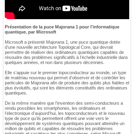
Présentation de la puce Majorana 1 pour l'informatique
quantique, par Microsoft
Microsoft a présenté Majorana 1, une puce quantique dotée
d'une nouvelle architecture Topological Core, qui devrait
permettre de réaliser des ordinateurs quantiques capables de
résoudre des problèmes significatifs à l'échelle industrielle dans
quelques années, et non dans plusieurs décennies.
Elle s'appuie sur le premier topoconducteur au monde, un type
de matériau nouveau qui permet d'observer et de contrôler les
particules de Majorana afin de produire des qubits plus fiables et
plus évolutifs, qui sont les éléments constitutifs des ordinateurs
quantiques.
De la même manière que l'invention des semi-conducteurs a
rendu possibles les smartphones, les ordinateurs et
l'électronique d'aujourd'hui, les topoconducteurs et le nouveau
type de puce qu'ils permettent offrent une voie vers le
développement de systèmes quantiques pouvant atteindre un
million de qubits et capables de résoudre les problèmes
industriels et sociétaux les plus complexes, selon Microsoft.