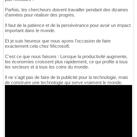
Parfois, les chercheurs doivent travailler pendant des dizaines
d'années pour réaliser des progrès.
Il faut de la patience et de la persévérance pour avoir un impact
important dans le monde.
Et je suis heureux que nous ayons l'occasion de faire
exactement cela chez Microsoft.
C'est ce que nous faisons : Lorsque la productivité augmente,
les économies croissent plus rapidement, ce qui profite à tous
les secteurs et à tous les coins du monde.
Il ne s'agit pas de faire de la publicité pour la technologie, mais
de construire une technologie qui serve vraiment le monde.