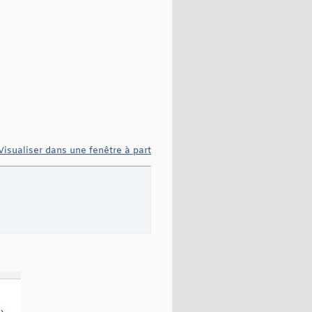
Visualiser dans une fenêtre à part