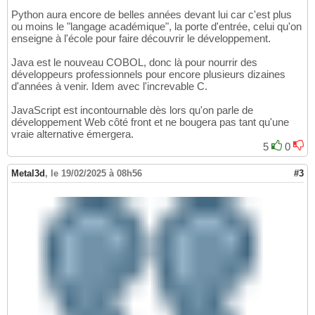
Python aura encore de belles années devant lui car c'est plus
ou moins le "langage académique", la porte d'entrée, celui qu'on
enseigne à l'école pour faire découvrir le développement.
Java est le nouveau COBOL, donc là pour nourrir des
développeurs professionnels pour encore plusieurs dizaines
d'années à venir. Idem avec l'increvable C.
JavaScript est incontournable dès lors qu'on parle de
développement Web côté front et ne bougera pas tant qu'une
vraie alternative émergera.
5
0
Metal3d
,
le 19/02/2025 à 08h56
#3