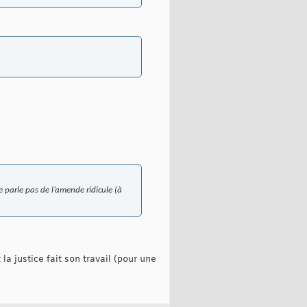
je parle pas de l’amende ridicule (à
 la justice fait son travail (pour une