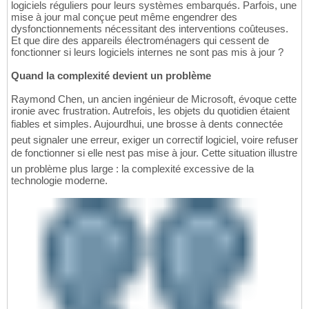
logiciels réguliers pour leurs systèmes embarqués. Parfois, une
mise à jour mal conçue peut même engendrer des
dysfonctionnements nécessitant des interventions coûteuses.
Et que dire des appareils électroménagers qui cessent de
fonctionner si leurs logiciels internes ne sont pas mis à jour ?
Quand la complexité devient un problème
Raymond Chen, un ancien ingénieur de Microsoft, évoque cette
ironie avec frustration. Autrefois, les objets du quotidien étaient
fiables et simples. Aujourdhui, une brosse à dents connectée
peut signaler une erreur, exiger un correctif logiciel, voire refuser
de fonctionner si elle nest pas mise à jour. Cette situation illustre
un problème plus large : la complexité excessive de la
technologie moderne.