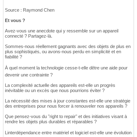
Source : Raymond Chen
Et vous ?
Avez-vous une anecdote qui y ressemble sur un appareil
connecté ? Partagez-là.
Sommes-nous réellement gagnants avec des objets de plus en
plus sophistiqués, ou avons-nous perdu en simplicité et en
fiabilité ?
À quel moment la technologie cesse-t-elle dêtre une aide pour
devenir une contrainte ?
La complexité actuelle des appareils est-elle un progrès
inévitable ou un excès que nous pourrions éviter ?
La nécessité des mises à jour constantes est-elle une stratégie
des entreprises pour nous forcer à renouveler nos appareils ?
Que pensez-vous du "right to repair" et des initiatives visant à
rendre les objets plus durables et réparables ?
Linterdépendance entre matériel et logiciel est-elle une évolution