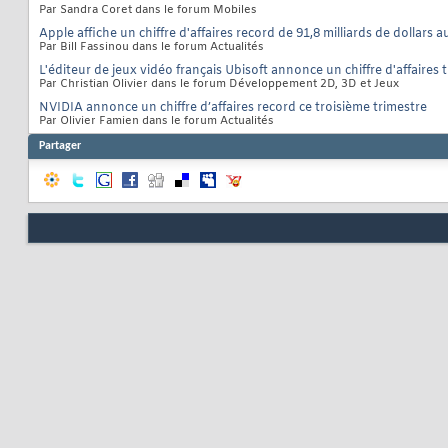
Par Sandra Coret dans le forum Mobiles
Apple affiche un chiffre d'affaires record de 91,8 milliards de dollars 
Par Bill Fassinou dans le forum Actualités
L'éditeur de jeux vidéo français Ubisoft annonce un chiffre d'affaires 
Par Christian Olivier dans le forum Développement 2D, 3D et Jeux
NVIDIA annonce un chiffre d’affaires record ce troisième trimestre
Par Olivier Famien dans le forum Actualités
Partager