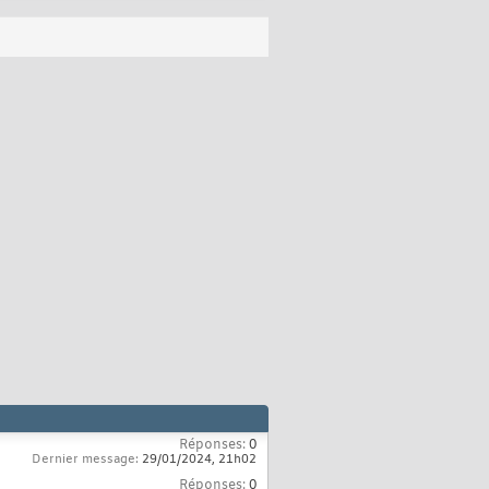
Réponses:
0
Dernier message:
29/01/2024,
21h02
Réponses:
0