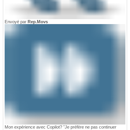
Envoyé par
Rep.Movs
Mon expérience avec Copilot? "Je préfère ne pas continuer