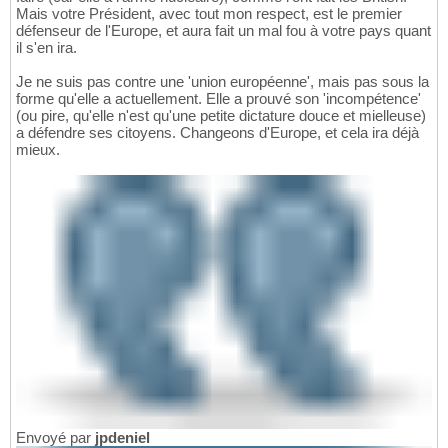
Mais votre Président, avec tout mon respect, est le premier
défenseur de l'Europe, et aura fait un mal fou à votre pays quant
il s'en ira.
Je ne suis pas contre une 'union européenne', mais pas sous la
forme qu'elle a actuellement. Elle a prouvé son 'incompétence'
(ou pire, qu'elle n'est qu'une petite dictature douce et mielleuse)
a défendre ses citoyens. Changeons d'Europe, et cela ira déjà
mieux.
Envoyé par
jpdeniel