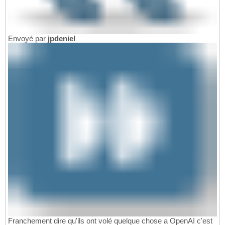
Envoyé par
jpdeniel
Franchement dire qu'ils ont volé quelque chose a OpenAI c'est