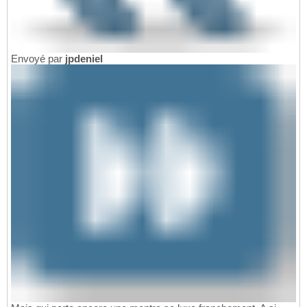
Envoyé par
jpdeniel