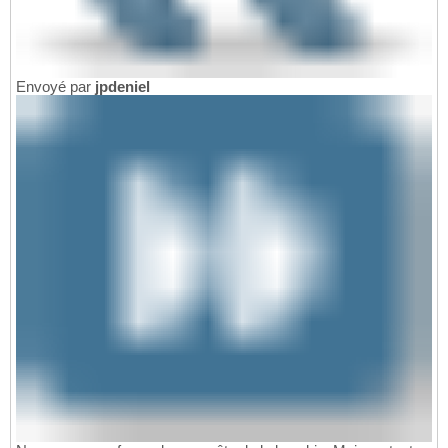
Envoyé par
jpdeniel