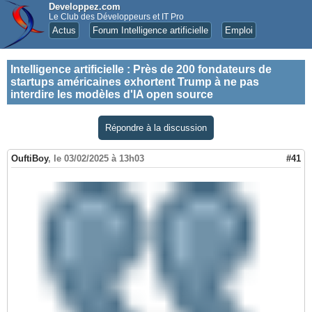
Developpez.com
Le Club des Développeurs et IT Pro
Actus
Forum Intelligence artificielle
Emploi
Intelligence artificielle
:
Près de 200 fondateurs de
startups américaines exhortent Trump à ne pas
interdire les modèles d'IA open source
Répondre à la discussion
OuftiBoy
,
le 03/02/2025 à 13h03
#41