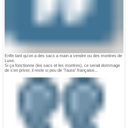
Enfin tant qu'on a des sacs a main a vendre ou des montres de
Luxe.
Si ça fonctionne (les sacs et les montres), ce serait dommage
de s'en priver, il reste si peu de "l'aura" française...