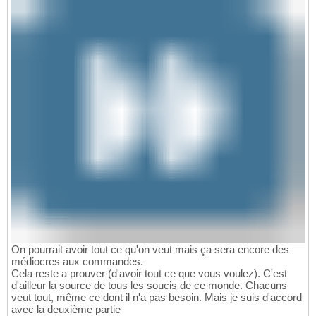
On pourrait avoir tout ce qu'on veut mais ça sera encore des
médiocres aux commandes.
Cela reste a prouver (d'avoir tout ce que vous voulez). C'est
d'ailleur la source de tous les soucis de ce monde. Chacuns
veut tout, même ce dont il n'a pas besoin. Mais je suis d'accord
avec la deuxième partie