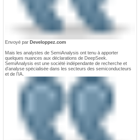
Envoyé par
Developpez.com
Mais les analystes de SemiAnalysis ont tenu à apporter
quelques nuances aux déclarations de DeepSeek.
SemiAnalysis est une société indépendante de recherche et
d'analyse spécialisée dans les secteurs des semiconducteurs
et de l'IA.