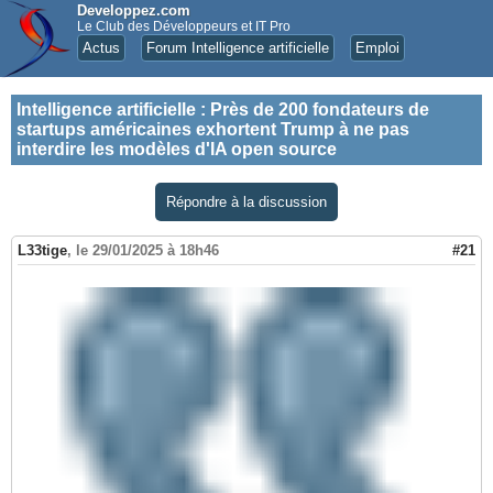
Developpez.com
Le Club des Développeurs et IT Pro
Actus
Forum Intelligence artificielle
Emploi
Intelligence artificielle
:
Près de 200 fondateurs de
startups américaines exhortent Trump à ne pas
interdire les modèles d'IA open source
Répondre à la discussion
L33tige
,
le 29/01/2025 à 18h46
#21