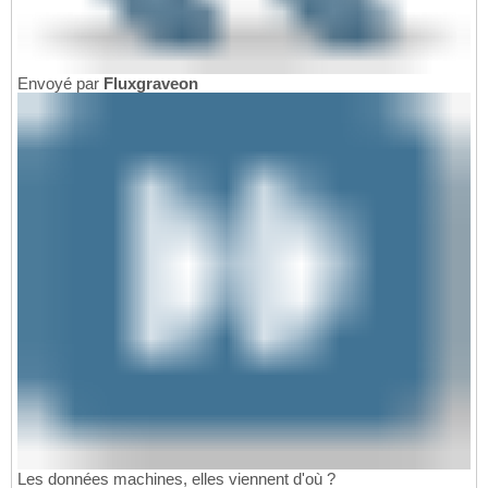
Envoyé par
Fluxgraveon
Les données machines, elles viennent d'où ?