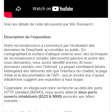
Voici les détails de cette découverte par Wiz Research :
Description de l'exposition
Notre reconnaissance a commencé par l'évaluation des
domaines de DeepSeek accessibles au public. En
cartographiant la surface d'attaque externe avec des techniques
de reconnaissance simples (découverte passive et active des
sous-domaines), nous avons identifié environ 30 sous-
domaines orientés vers l'Internet. La plupart semblaient bénins,
hébergeant des éléments tels que l'interface du chatbot, la page
d'état et la documentation de l'API - aucun d'entre eux n'ayant
initialement suggéré une exposition à haut risque.
Cependant, en élargissant notre recherche au-delà des ports
HTTP standard (80/443)
, nous avons détecté
deux ports
ouverts inhabituels (8123 & 9000)
associés aux hôtes
suivants :