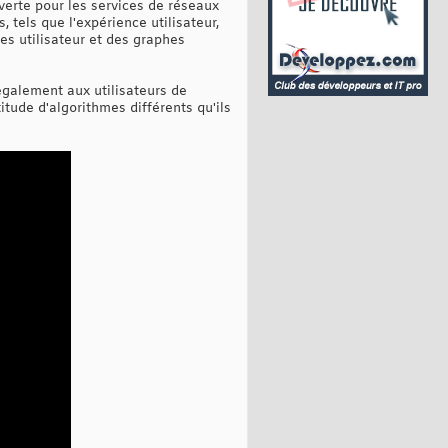
verte pour les services de réseaux
 tels que l'expérience utilisateur,
ées utilisateur et des graphes
également aux utilisateurs de
itude d'algorithmes différents qu'ils