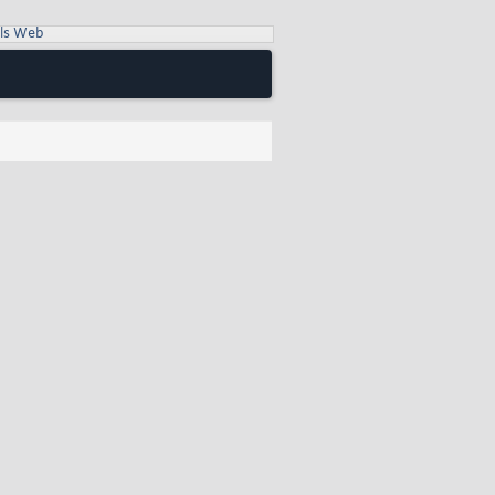
ls Web