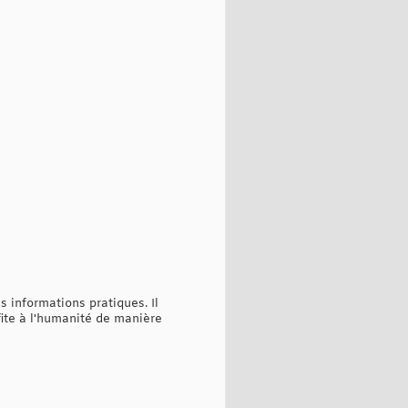
s informations pratiques. Il
ofite à l'humanité de manière