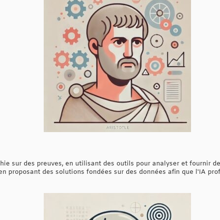
hie sur des preuves, en utilisant des outils pour analyser et fournir de
n, en proposant des solutions fondées sur des données afin que l'IA pr