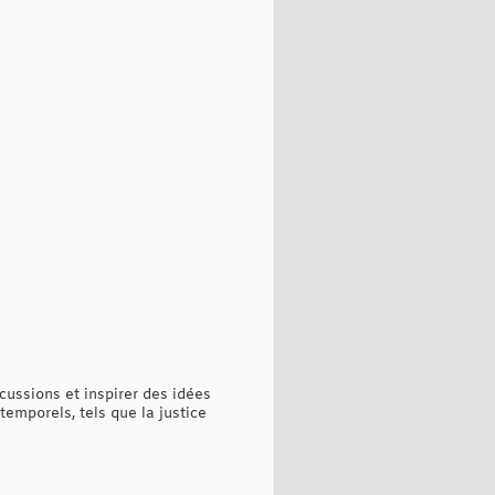
cussions et inspirer des idées
temporels, tels que la justice