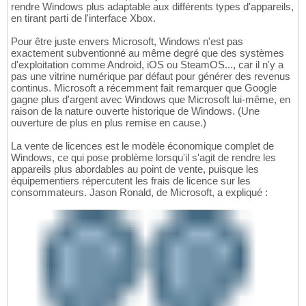
rendre Windows plus adaptable aux différents types d'appareils,
en tirant parti de l'interface Xbox.
Pour être juste envers Microsoft, Windows n'est pas
exactement subventionné au même degré que des systèmes
d'exploitation comme Android, iOS ou SteamOS..., car il n'y a
pas une vitrine numérique par défaut pour générer des revenus
continus. Microsoft a récemment fait remarquer que Google
gagne plus d'argent avec Windows que Microsoft lui-même, en
raison de la nature ouverte historique de Windows. (Une
ouverture de plus en plus remise en cause.)
La vente de licences est le modèle économique complet de
Windows, ce qui pose problème lorsqu'il s'agit de rendre les
appareils plus abordables au point de vente, puisque les
équipementiers répercutent les frais de licence sur les
consommateurs. Jason Ronald, de Microsoft, a expliqué :