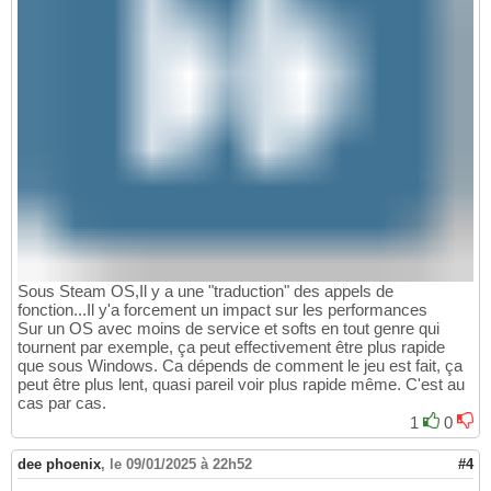
Sous Steam OS,Il y a une "traduction" des appels de
fonction...Il y'a forcement un impact sur les performances
Sur un OS avec moins de service et softs en tout genre qui
tournent par exemple, ça peut effectivement être plus rapide
que sous Windows. Ca dépends de comment le jeu est fait, ça
peut être plus lent, quasi pareil voir plus rapide même. C'est au
cas par cas.
1
0
dee phoenix
,
le 09/01/2025 à 22h52
#4