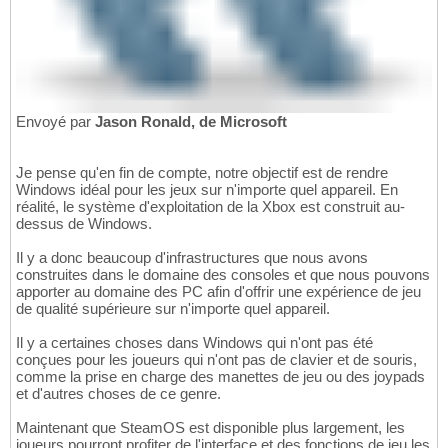
Envoyé par
Jason Ronald, de Microsoft
Je pense qu'en fin de compte, notre objectif est de rendre
Windows idéal pour les jeux sur n'importe quel appareil. En
réalité, le système d'exploitation de la Xbox est construit au-
dessus de Windows.
Il y a donc beaucoup d'infrastructures que nous avons
construites dans le domaine des consoles et que nous pouvons
apporter au domaine des PC afin d'offrir une expérience de jeu
de qualité supérieure sur n'importe quel appareil.
Il y a certaines choses dans Windows qui n'ont pas été
conçues pour les joueurs qui n'ont pas de clavier et de souris,
comme la prise en charge des manettes de jeu ou des joypads
et d'autres choses de ce genre.
Maintenant que SteamOS est disponible plus largement, les
joueurs pourront profiter de l'interface et des fonctions de jeu les