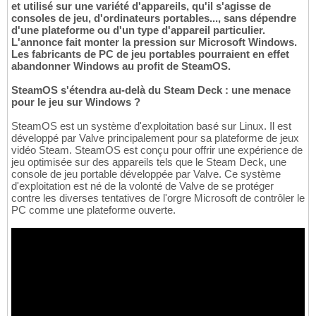
et utilisé sur une variété d'appareils, qu'il s'agisse de
consoles de jeu, d'ordinateurs portables..., sans dépendre
d'une plateforme ou d'un type d'appareil particulier.
L'annonce fait monter la pression sur Microsoft Windows.
Les fabricants de PC de jeu portables pourraient en effet
abandonner Windows au profit de SteamOS.
SteamOS s'étendra au-delà du Steam Deck : une menace
pour le jeu sur Windows ?
SteamOS est un système d'exploitation basé sur Linux. Il est
développé par Valve principalement pour sa plateforme de jeux
vidéo Steam. SteamOS est conçu pour offrir une expérience de
jeu optimisée sur des appareils tels que le Steam Deck, une
console de jeu portable développée par Valve. Ce système
d'exploitation est né de la volonté de Valve de se protéger
contre les diverses tentatives de l'orgre Microsoft de contrôler le
PC comme une plateforme ouverte.