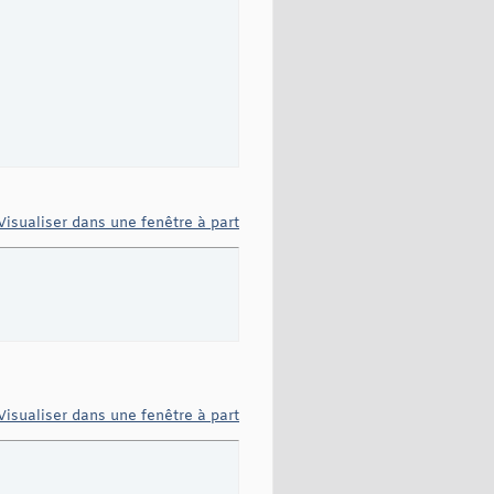
Visualiser dans une fenêtre à part
Visualiser dans une fenêtre à part