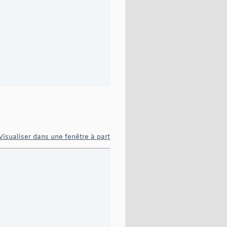
Visualiser dans une fenêtre à part