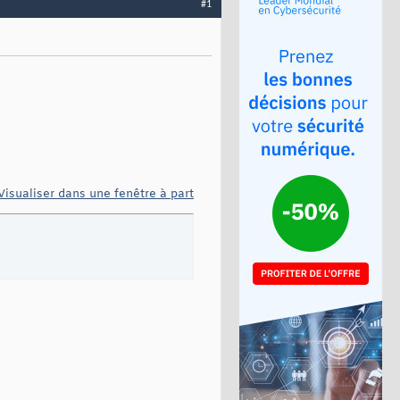
#1
Visualiser dans une fenêtre à part