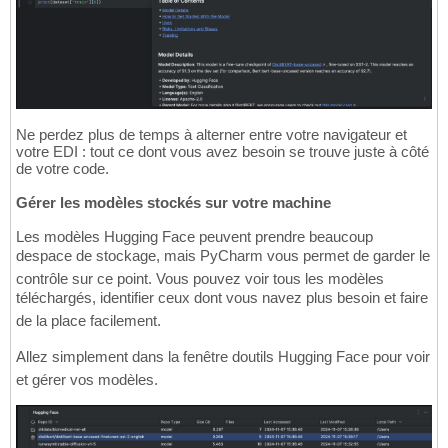
Ne perdez plus de temps à alterner entre votre navigateur et
votre EDI : tout ce dont vous avez besoin se trouve juste à côté
de votre code.
Gérer les modèles stockés sur votre machine
Les modèles Hugging Face peuvent prendre beaucoup
despace de stockage, mais PyCharm vous permet de garder le
contrôle sur ce point. Vous pouvez voir tous les modèles
téléchargés, identifier ceux dont vous navez plus besoin et faire
de la place facilement.
Allez simplement dans la fenêtre doutils Hugging Face pour voir
et gérer vos modèles.