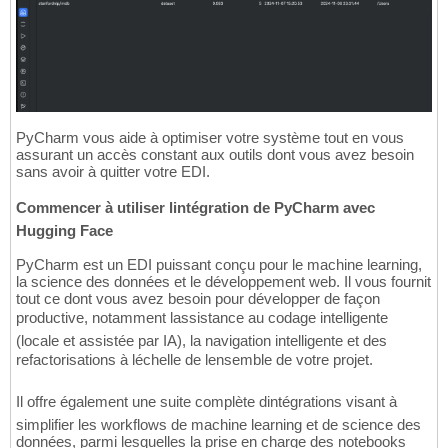
PyCharm vous aide à optimiser votre système tout en vous
assurant un accès constant aux outils dont vous avez besoin
sans avoir à quitter votre EDI.
Commencer à utiliser lintégration de PyCharm avec
Hugging Face
PyCharm est un EDI puissant conçu pour le machine learning,
la science des données et le développement web. Il vous fournit
tout ce dont vous avez besoin pour développer de façon
productive, notamment lassistance au codage intelligente
(locale et assistée par IA), la navigation intelligente et des
refactorisations à léchelle de lensemble de votre projet.
Il offre également une suite complète dintégrations visant à
simplifier les workflows de machine learning et de science des
données, parmi lesquelles la prise en charge des notebooks