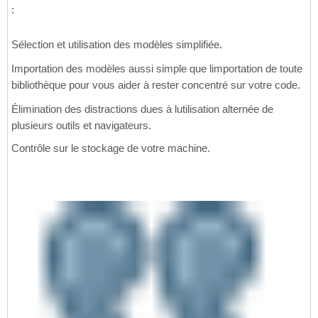
:
Sélection et utilisation des modèles simplifiée.
Importation des modèles aussi simple que limportation de toute
bibliothèque pour vous aider à rester concentré sur votre code.
Élimination des distractions dues à lutilisation alternée de
plusieurs outils et navigateurs.
Contrôle sur le stockage de votre machine.