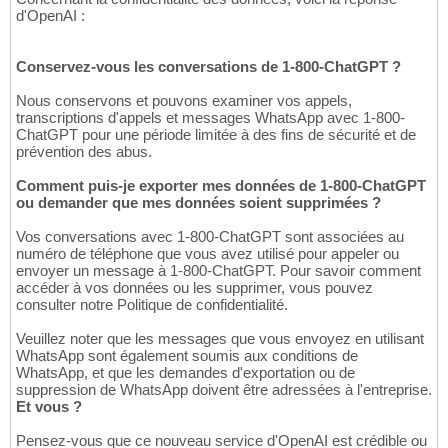
d'OpenAI :
Conservez-vous les conversations de 1-800-ChatGPT ?
Nous conservons et pouvons examiner vos appels,
transcriptions d'appels et messages WhatsApp avec 1-800-
ChatGPT pour une période limitée à des fins de sécurité et de
prévention des abus.
Comment puis-je exporter mes données de 1-800-ChatGPT
ou demander que mes données soient supprimées ?
Vos conversations avec 1-800-ChatGPT sont associées au
numéro de téléphone que vous avez utilisé pour appeler ou
envoyer un message à 1-800-ChatGPT. Pour savoir comment
accéder à vos données ou les supprimer, vous pouvez
consulter notre Politique de confidentialité.
Veuillez noter que les messages que vous envoyez en utilisant
WhatsApp sont également soumis aux conditions de
WhatsApp, et que les demandes d'exportation ou de
suppression de WhatsApp doivent être adressées à l'entreprise.
Et vous ?
Pensez-vous que ce nouveau service d'OpenAI est crédible ou