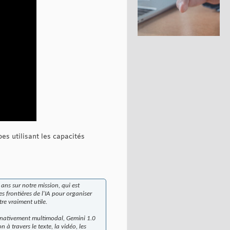
es utilisant les capacités
ans sur notre mission, qui est
s frontières de l'IA pour organiser
tre vraiment utile.
e nativement multimodal, Gemini 1.0
 travers le texte, la vidéo, les