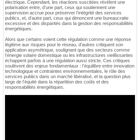
électrique. Cependant, les réactions suscitées révèlent une
polarisation entre, d'une part, ceux qui soutiennent une
supervision accrue pour préserver l'intégrité des services
publics, et, d'autre part, ceux qui dénoncent une bureaucratie
excessive et des disparités dans la gestion des responsabilités
énergétiques.
Alors que certains voient cette régulation comme une réponse
légitime aux risques pour le réseau, d'autres critiquent son
application asymétrique, soulignant que des secteurs comme
l'énergie solaire domestique ou les infrastructures vieillissantes
échappent parfois à une régulation aussi stricte. Ces critiques
soulèvent des enjeux fondamentaux : l'équilibre entre innovation
technologique et contraintes environnementales, le rôle des
services publics dans un marché libéralisé, et la question plus
large de l'équité dans la répartition des coûts et des
responsabilités énergétiques.