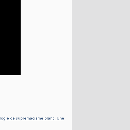
éologie de suprémacisme blanc. Une