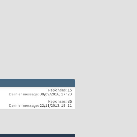
Réponses:
15
Dernier message:
30/09/2016,
17h23
Réponses:
36
Dernier message:
22/11/2013,
18h11